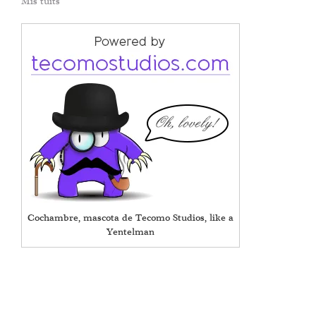
Mis tuits
Cochambre, mascota de Tecomo Studios, like a
Yentelman