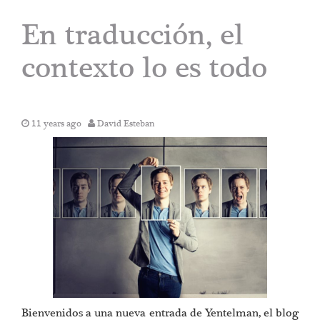
En traducción, el
contexto lo es todo
11 years ago
David Esteban
Bienvenidos a una nueva entrada de Yentelman, el blog