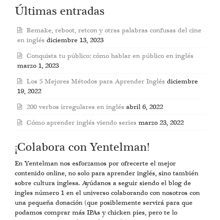
Últimas entradas
Remake, reboot, retcon y otras palabras confusas del cine
en inglés
diciembre 13, 2023
Conquista tu público: cómo hablar en público en inglés
marzo 1, 2023
Los 5 Mejores Métodos para Aprender Inglés
diciembre
19, 2022
200 verbos irregulares en inglés
abril 6, 2022
Cómo aprender inglés viendo series
marzo 23, 2022
¡Colabora con Yentelman!
En Yentelman nos esforzamos por ofrecerte el mejor
contenido online, no solo para aprender inglés, sino también
sobre cultura inglesa. Ayúdanos a seguir siendo el blog de
ingles número 1 en el universo colaborando con nosotros con
una pequeña donación (que posiblemente servirá para que
podamos comprar más IPAs y chicken pies, pero te lo