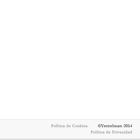
Política de Cookies.
©Yentelman 2014
Política de Privacidad