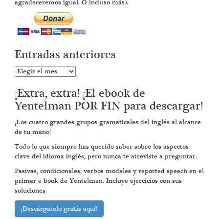
agradeceremos igual. O incluso más).
Entradas anteriores
Entradas
anteriores
¡Extra, extra! ¡El ebook de
Yentelman POR FIN para descargar!
¡Los cuatro grandes grupos gramaticales del inglés al alcance
de tu mano!
Todo lo que siempre has querido saber sobre los aspectos
clave del idioma inglés, pero nunca te atreviste a preguntar.
Pasivas, condicionales, verbos modales y reported speech en el
primer e-book de Yentelman. Incluye ejercicios con sus
soluciones.
¡Descárgatelo gratis aquí!