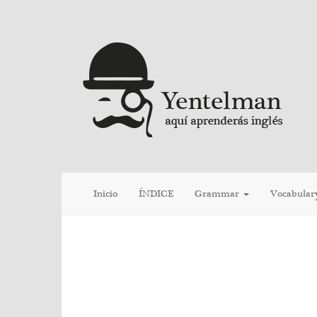
Inicio
ÍNDICE
Grammar
Vocabular