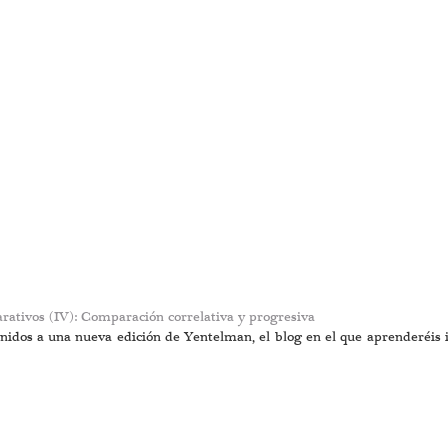
ativos (IV): Comparación correlativa y progresiva
nidos a una nueva edición de Yentelman, el blog en el que aprenderéis i