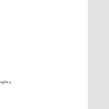
nglés y,