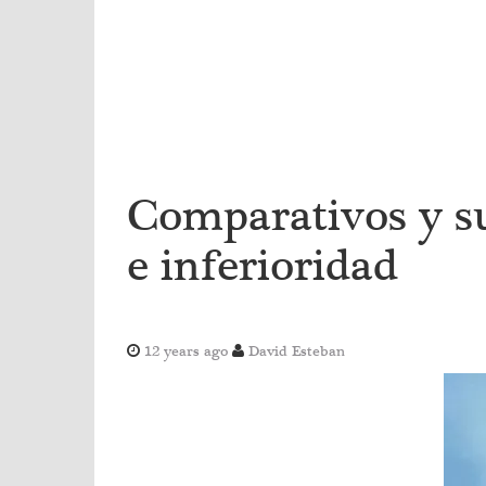
Comparativos y su
e inferioridad
12 years ago
David Esteban