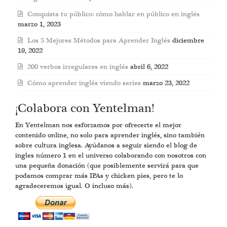
Conquista tu público: cómo hablar en público en inglés
marzo 1, 2023
Los 5 Mejores Métodos para Aprender Inglés
diciembre
19, 2022
200 verbos irregulares en inglés
abril 6, 2022
Cómo aprender inglés viendo series
marzo 23, 2022
¡Colabora con Yentelman!
En Yentelman nos esforzamos por ofrecerte el mejor
contenido online, no solo para aprender inglés, sino también
sobre cultura inglesa. Ayúdanos a seguir siendo el blog de
ingles número 1 en el universo colaborando con nosotros con
una pequeña donación (que posiblemente servirá para que
podamos comprar más IPAs y chicken pies, pero te lo
agradeceremos igual. O incluso más).