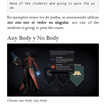
None of the students 
are 
going to pass the ex
am.
En ejemplos como los de arriba, se recomienda utilizar
not one
con el verbo en singular
:
not one of the
students is going to pass the exam.
Any Body y No Body
Choose one body. Any body