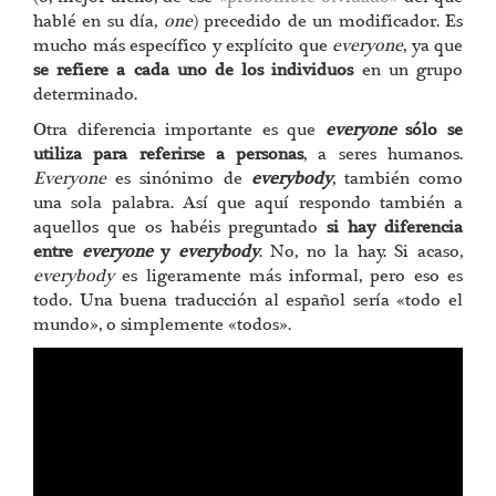
hablé en su día,
one
) precedido de un modificador. Es
mucho más específico y explícito que
everyone
, ya que
se refiere a cada uno de los individuos
en un grupo
determinado.
Otra diferencia importante es que
everyone
sólo se
utiliza para referirse a personas
, a seres humanos.
Everyone
es sinónimo de
everybody
, también como
una sola palabra. Así que aquí respondo también a
aquellos que os habéis preguntado
si hay diferencia
entre
everyone
y
everybody
. No, no la hay. Si acaso,
everybody
es ligeramente más informal, pero eso es
todo. Una buena traducción al español sería «todo el
mundo», o simplemente «todos».