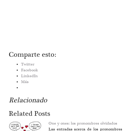
Comparte esto:
Twitter
Facebook
LinkedIn
Más
Relacionado
Related Posts
One y ones: los pronombres olvidados
Las entradas acerca de los pronombres