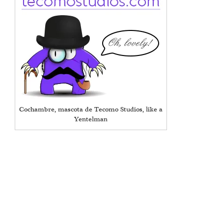
Cochambre, mascota de Tecomo Studios, like a
Yentelman