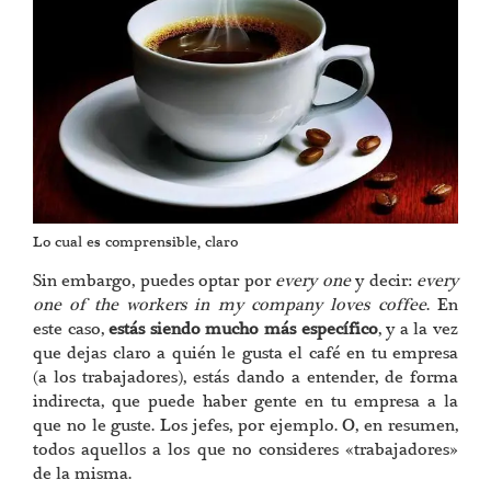
Lo cual es comprensible, claro
Sin embargo, puedes optar por
every one
y decir:
every
one of the workers in my company loves coffee
. En
este caso,
estás siendo mucho más específico
, y a la vez
que dejas claro a quién le gusta el café en tu empresa
(a los trabajadores), estás dando a entender, de forma
indirecta, que puede haber gente en tu empresa a la
que no le guste. Los jefes, por ejemplo. O, en resumen,
todos aquellos a los que no consideres «trabajadores»
de la misma.