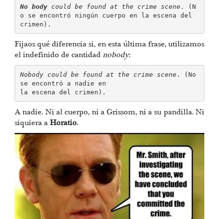
No body 
could be found at the crime scene
. (N
o se encontró ningún cuerpo en la escena del 
crimen).
Fijaos qué diferencia si, en esta última frase, utilizamos
el indefinido de cantidad
nobody
:
Nobody could be found at the crime scene
. (No 
se encontró a nadie en

la escena del crimen).
A nadie. Ni al cuerpo, ni a Grissom, ni a su pandilla. Ni
siquiera a
Horatio
.