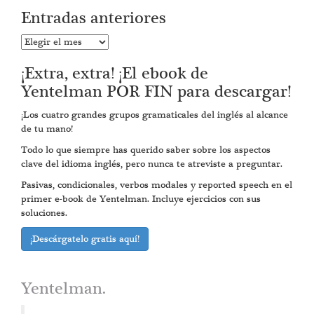
Entradas anteriores
Entradas
anteriores
¡Extra, extra! ¡El ebook de
Yentelman POR FIN para descargar!
¡Los cuatro grandes grupos gramaticales del inglés al alcance
de tu mano!
Todo lo que siempre has querido saber sobre los aspectos
clave del idioma inglés, pero nunca te atreviste a preguntar.
Pasivas, condicionales, verbos modales y reported speech en el
primer e-book de Yentelman. Incluye ejercicios con sus
soluciones.
¡Descárgatelo gratis aquí!
Yentelman.