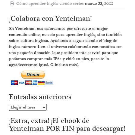
Cómo aprender inglés viendo series
marzo 23, 2022
¡Colabora con Yentelman!
En Yentelman nos esforzamos por ofrecerte el mejor
contenido online, no solo para aprender inglés, sino también
sobre cultura inglesa. Ayúdanos a seguir siendo el blog de
ingles número 1 en el universo colaborando con nosotros con
una pequeña donación (que posiblemente servirá para que
podamos comprar más IPAs y chicken pies, pero te lo
agradeceremos igual. O incluso más).
Entradas anteriores
Entradas
anteriores
¡Extra, extra! ¡El ebook de
Yentelman POR FIN para descargar!