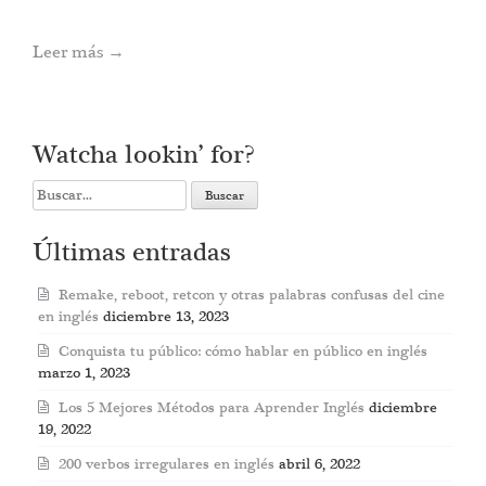
Leer más
→
Watcha lookin’ for?
Search
for:
Últimas entradas
Remake, reboot, retcon y otras palabras confusas del cine
en inglés
diciembre 13, 2023
Conquista tu público: cómo hablar en público en inglés
marzo 1, 2023
Los 5 Mejores Métodos para Aprender Inglés
diciembre
19, 2022
200 verbos irregulares en inglés
abril 6, 2022