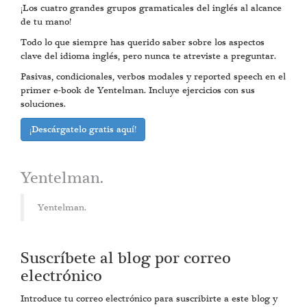
¡Los cuatro grandes grupos gramaticales del inglés al alcance
de tu mano!
Todo lo que siempre has querido saber sobre los aspectos
clave del idioma inglés, pero nunca te atreviste a preguntar.
Pasivas, condicionales, verbos modales y reported speech en el
primer e-book de Yentelman. Incluye ejercicios con sus
soluciones.
¡Descárgatelo gratis aquí!
Yentelman.
Yentelman.
Suscríbete al blog por correo
electrónico
Introduce tu correo electrónico para suscribirte a este blog y