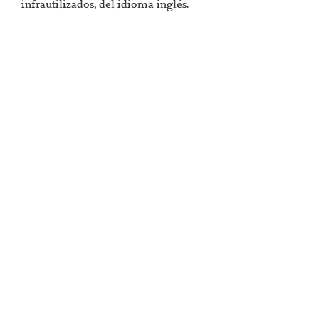
infrautilizados, del idioma inglés.