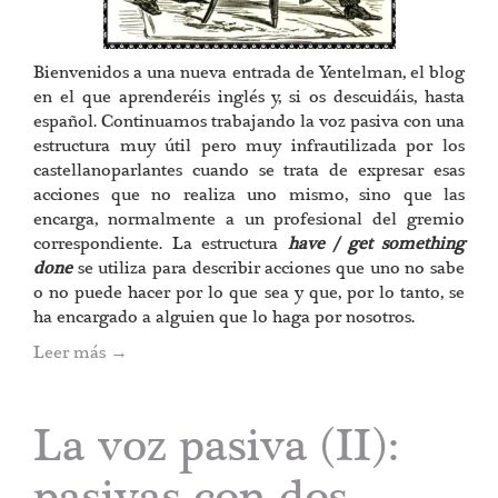
Bienvenidos a una nueva entrada de Yentelman, el blog
en el que aprenderéis inglés y, si os descuidáis, hasta
español. Continuamos trabajando la voz pasiva con una
estructura muy útil pero muy infrautilizada por los
castellanoparlantes cuando se trata de expresar esas
acciones que no realiza uno mismo, sino que las
encarga, normalmente a un profesional del gremio
correspondiente. La estructura
have / get something
done
se utiliza para describir acciones que uno no sabe
o no puede hacer por lo que sea y que, por lo tanto, se
ha encargado a alguien que lo haga por nosotros.
Leer más
→
La voz pasiva (II):
pasivas con dos