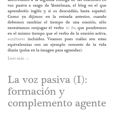
voz pasiva a cargo de Yentelman, el blog en el que
aprenderéis inglés y, si os descuidáis, hasta español.
Como ya dijimos en la entrada anterior, cuando
debemos cambiar el tiempo de una oración, sólo
necesitamos conjugar el verbo
to be
, que pondremos
en el mismo tiempo que el verbo de la oración activa,
auxiliares
incluidos. Veamos pues cuáles son estas
equivalencias con un ejemplo concreto de la vida
diaria (pulsa en la imagen para agrandar):
Leer más
→
La voz pasiva (I):
formación y
complemento agente