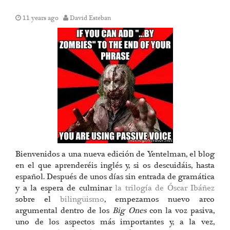
11 years ago
David Esteban
Bienvenidos a una nueva edición de Yentelman, el blog
en el que aprenderéis inglés y, si os descuidáis, hasta
español. Después de unos días sin entrada de gramática
y a la espera de culminar
la trilogía de Óscar Ibáñez
sobre el
bilingüismo
, empezamos nuevo arco
argumental dentro de los
Big Ones
con la voz pasiva,
uno de los aspectos más importantes y, a la vez,