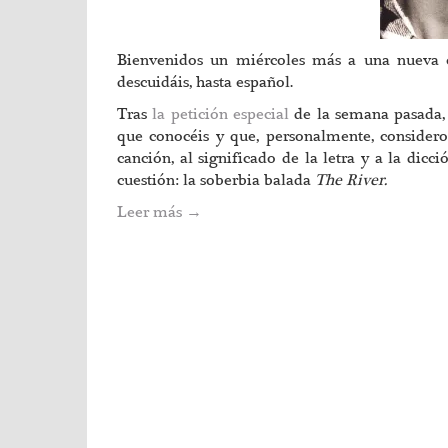
Bienvenidos un miércoles más a una nueva en
descuidáis, hasta español.
Tras
la petición especial
de la semana pasada,
que conocéis y que, personalmente, considero
canción, al significado de la letra y a la dicc
cuestión: la soberbia balada
The River.
Leer más
→