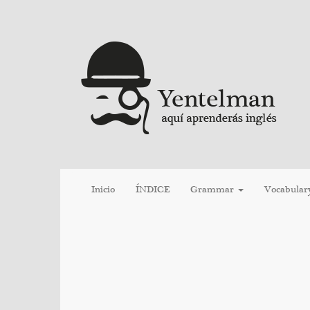
Inicio
ÍNDICE
Grammar
Vocabular