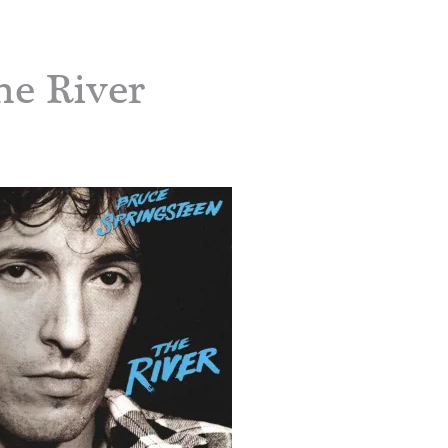
The River