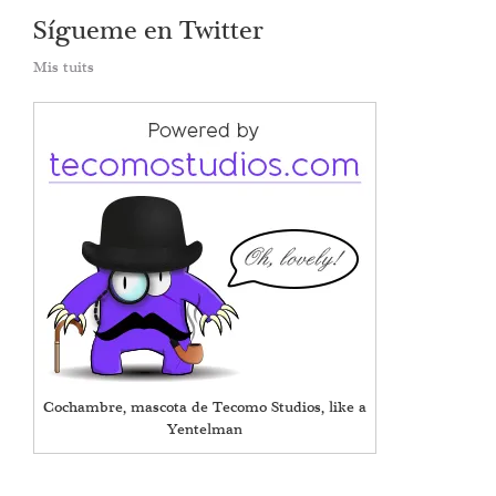
Sígueme en Twitter
Mis tuits
Cochambre, mascota de Tecomo Studios, like a
Yentelman