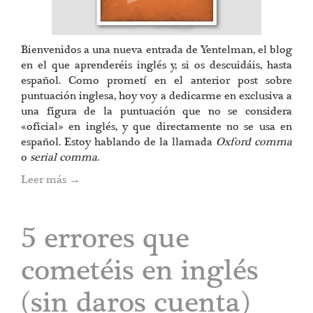
Bienvenidos a una nueva entrada de Yentelman, el blog
en el que aprenderéis inglés y, si os descuidáis, hasta
español. Como prometí en el anterior post sobre
puntuación inglesa, hoy voy a dedicarme en exclusiva a
una figura de la puntuación que no se considera
«oficial» en inglés, y que directamente no se usa en
español. Estoy hablando de la llamada
Oxford comma
o
serial comma
.
Leer más
→
5 errores que
cometéis en inglés
(sin daros cuenta)