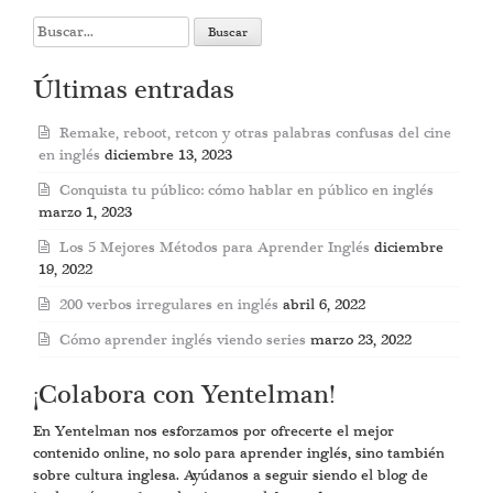
Search
for:
Últimas entradas
Remake, reboot, retcon y otras palabras confusas del cine
en inglés
diciembre 13, 2023
Conquista tu público: cómo hablar en público en inglés
marzo 1, 2023
Los 5 Mejores Métodos para Aprender Inglés
diciembre
19, 2022
200 verbos irregulares en inglés
abril 6, 2022
Cómo aprender inglés viendo series
marzo 23, 2022
¡Colabora con Yentelman!
En Yentelman nos esforzamos por ofrecerte el mejor
contenido online, no solo para aprender inglés, sino también
sobre cultura inglesa. Ayúdanos a seguir siendo el blog de