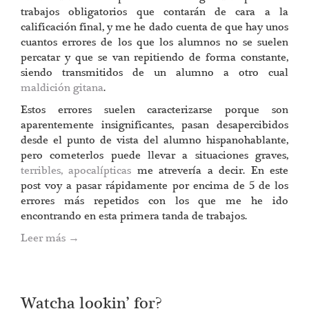
trabajos obligatorios que contarán de cara a la
calificación final, y me he dado cuenta de que hay unos
cuantos errores de los que los alumnos no se suelen
percatar y que se van repitiendo de forma constante,
siendo transmitidos de un alumno a otro cual
maldición gitana
.
Estos errores suelen caracterizarse porque son
aparentemente insignificantes, pasan desapercibidos
desde el punto de vista del alumno hispanohablante,
pero cometerlos puede llevar a situaciones graves,
terribles, apocalípticas
me atrevería a decir. En este
post voy a pasar rápidamente por encima de 5 de los
errores más repetidos con los que me he ido
encontrando en esta primera tanda de trabajos.
Leer más
→
Watcha lookin’ for?