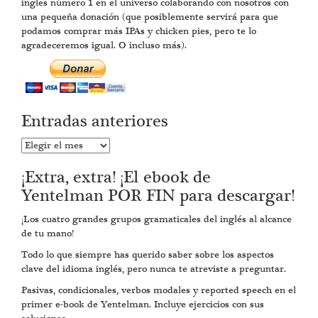
ingles número 1 en el universo colaborando con nosotros con
una pequeña donación (que posiblemente servirá para que
podamos comprar más IPAs y chicken pies, pero te lo
agradeceremos igual. O incluso más).
Entradas anteriores
Entradas
anteriores
¡Extra, extra! ¡El ebook de
Yentelman POR FIN para descargar!
¡Los cuatro grandes grupos gramaticales del inglés al alcance
de tu mano!
Todo lo que siempre has querido saber sobre los aspectos
clave del idioma inglés, pero nunca te atreviste a preguntar.
Pasivas, condicionales, verbos modales y reported speech en el
primer e-book de Yentelman. Incluye ejercicios con sus