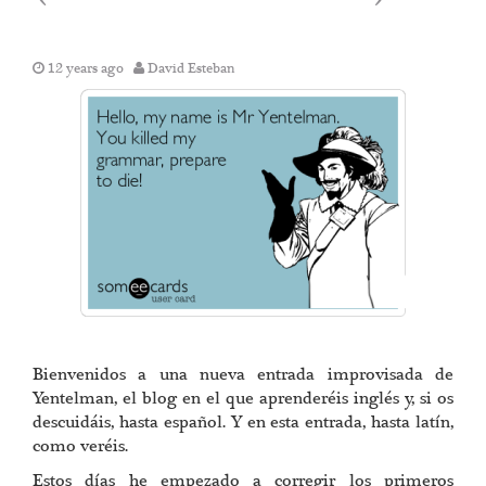
12 years ago
David Esteban
Bienvenidos a una nueva entrada improvisada de
Yentelman, el blog en el que aprenderéis inglés y, si os
descuidáis, hasta español. Y en esta entrada, hasta latín,
como veréis.
Estos días he empezado a corregir los primeros