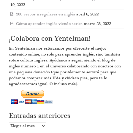
19, 2022
200 verbos irregulares en inglés
abril 6, 2022
Cómo aprender inglés viendo series
marzo 23, 2022
¡Colabora con Yentelman!
En Yentelman nos esforzamos por ofrecerte el mejor
contenido online, no solo para aprender inglés, sino también
sobre cultura inglesa. Ayúdanos a seguir siendo el blog de
ingles número 1 en el universo colaborando con nosotros con
una pequeña donación (que posiblemente servirá para que
podamos comprar más IPAs y chicken pies, pero te lo
agradeceremos igual. O incluso más).
Entradas anteriores
Entradas
anteriores