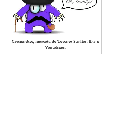
Cochambre, mascota de Tecomo Studios, like a
Yentelman