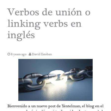
Verbos de unión o
linking verbs en
inglés
8 years ago
David Esteban
Bienvenido a un nuevo post de Yentelman, el blog en el