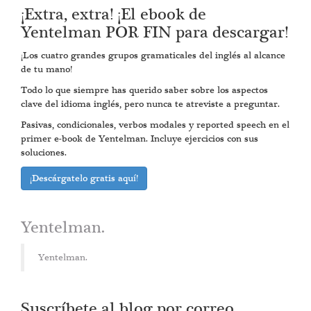
¡Extra, extra! ¡El ebook de
Yentelman POR FIN para descargar!
¡Los cuatro grandes grupos gramaticales del inglés al alcance
de tu mano!
Todo lo que siempre has querido saber sobre los aspectos
clave del idioma inglés, pero nunca te atreviste a preguntar.
Pasivas, condicionales, verbos modales y reported speech en el
primer e-book de Yentelman. Incluye ejercicios con sus
soluciones.
¡Descárgatelo gratis aquí!
Yentelman.
Yentelman.
Suscríbete al blog por correo