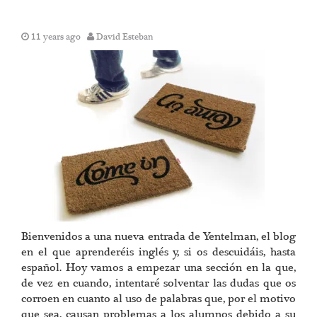
11 years ago
David Esteban
Bienvenidos a una nueva entrada de Yentelman, el blog
en el que aprenderéis inglés y, si os descuidáis, hasta
español. Hoy vamos a empezar una sección en la que,
de vez en cuando, intentaré solventar las dudas que os
corroen en cuanto al uso de palabras que, por el motivo
que sea, causan problemas a los alumnos debido a su