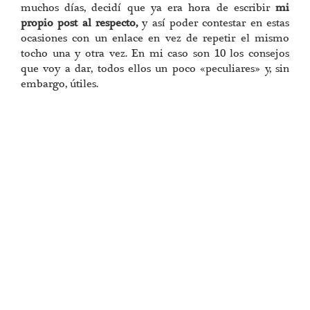
muchos días, decidí que ya era hora de escribir
mi
propio post al respecto,
y así poder contestar en estas
ocasiones con un enlace en vez de repetir el mismo
tocho una y otra vez. En mi caso son 10 los consejos
que voy a dar, todos ellos un poco «peculiares» y, sin
embargo, útiles.