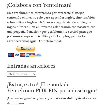
¡Colabora con Yentelman!
En Yentelman nos esforzamos por ofrecerte el mejor
contenido online, no solo para aprender inglés, sino también
sobre cultura inglesa. Ayúdanos a seguir siendo el blog de
ingles número 1 en el universo colaborando con nosotros con
una pequeña donación (que posiblemente servirá para que
podamos comprar más IPAs y chicken pies, pero te lo
agradeceremos igual. O incluso más).
Entradas anteriores
Entradas
anteriores
¡Extra, extra! ¡El ebook de
Yentelman POR FIN para descargar!
¡Los cuatro grandes grupos gramaticales del inglés al alcance
de tu mano!