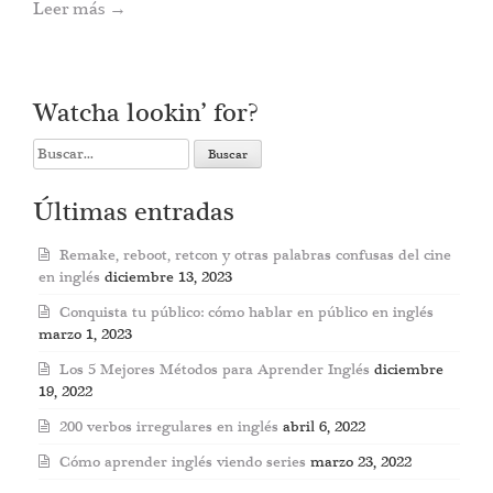
Leer más
→
Watcha lookin’ for?
Search
for:
Últimas entradas
Remake, reboot, retcon y otras palabras confusas del cine
en inglés
diciembre 13, 2023
Conquista tu público: cómo hablar en público en inglés
marzo 1, 2023
Los 5 Mejores Métodos para Aprender Inglés
diciembre
19, 2022
200 verbos irregulares en inglés
abril 6, 2022
Cómo aprender inglés viendo series
marzo 23, 2022