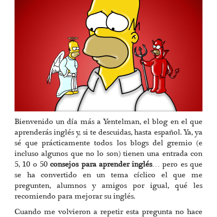
Bienvenido un día más a Yentelman, el blog en el que
aprenderás inglés y, si te descuidas, hasta español. Ya, ya
sé que prácticamente todos los blogs del gremio (e
incluso algunos que no lo son) tienen una entrada con
5, 10 o 50
consejos para aprender inglés
… pero es que
se ha convertido en un tema cíclico el que me
pregunten, alumnos y amigos por igual, qué les
recomiendo para mejorar su inglés.
Cuando me volvieron a repetir esta pregunta no hace