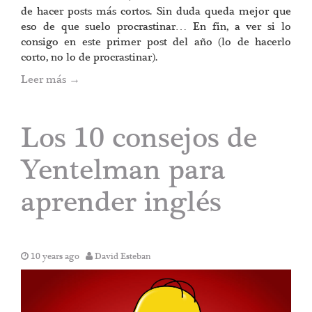
de hacer posts más cortos. Sin duda queda mejor que
eso de que suelo procrastinar… En fin, a ver si lo
consigo en este primer post del año (lo de hacerlo
corto, no lo de procrastinar).
Leer más
→
Los 10 consejos de
Yentelman para
aprender inglés
10 years ago
David Esteban