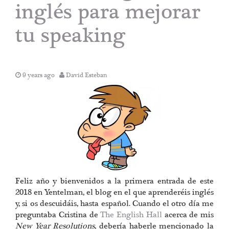
inglés para mejorar
tu speaking
9 years ago
David Esteban
Feliz año y bienvenidos a la primera entrada de este
2018 en Yentelman, el blog en el que aprenderéis inglés
y, si os descuidáis, hasta español. Cuando el otro día me
preguntaba Cristina de
The English Hall
acerca de mis
New Year Resolutions
, debería haberle mencionado la