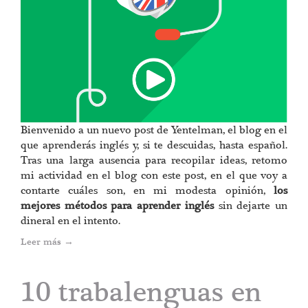
Bienvenido a un nuevo post de Yentelman, el blog en el
que aprenderás inglés y, si te descuidas, hasta español.
Tras una larga ausencia para recopilar ideas, retomo
mi actividad en el blog con este post, en el que voy a
contarte cuáles son, en mi modesta opinión,
los
mejores métodos para aprender inglés
sin dejarte un
dineral en el intento.
Leer más
→
10 trabalenguas en