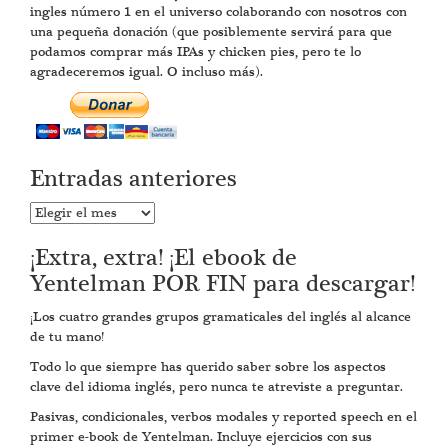
ingles número 1 en el universo colaborando con nosotros con
una pequeña donación (que posiblemente servirá para que
podamos comprar más IPAs y chicken pies, pero te lo
agradeceremos igual. O incluso más).
Entradas anteriores
Entradas
anteriores
¡Extra, extra! ¡El ebook de
Yentelman POR FIN para descargar!
¡Los cuatro grandes grupos gramaticales del inglés al alcance
de tu mano!
Todo lo que siempre has querido saber sobre los aspectos
clave del idioma inglés, pero nunca te atreviste a preguntar.
Pasivas, condicionales, verbos modales y reported speech en el
primer e-book de Yentelman. Incluye ejercicios con sus