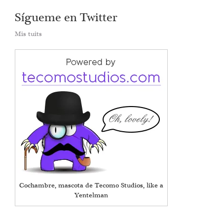
Sígueme en Twitter
Mis tuits
Cochambre, mascota de Tecomo Studios, like a
Yentelman