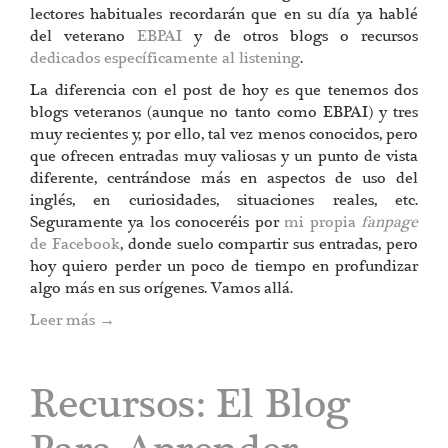
lectores habituales recordarán que en su día ya hablé
del veterano
EBPAI
y de otros blogs o recursos
dedicados específicamente al listening
.
La diferencia con el post de hoy es que tenemos dos
blogs veteranos (aunque no tanto como EBPAI) y tres
muy recientes y, por ello, tal vez menos conocidos, pero
que ofrecen entradas muy valiosas y un punto de vista
diferente, centrándose más en aspectos de uso del
inglés, en curiosidades, situaciones reales, etc.
Seguramente ya los conoceréis por
mi propia
fanpage
de Facebook
, donde suelo compartir sus entradas, pero
hoy quiero perder un poco de tiempo en profundizar
algo más en sus orígenes. Vamos allá.
Leer más
→
Recursos: El Blog