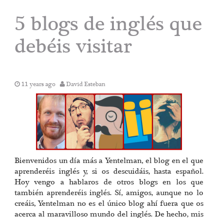
5 blogs de inglés que
debéis visitar
11 years ago
David Esteban
Bienvenidos un día más a Yentelman, el blog en el que
aprenderéis inglés y, si os descuidáis, hasta español.
Hoy vengo a hablaros de otros blogs en los que
también aprenderéis inglés. Sí, amigos, aunque no lo
creáis, Yentelman no es el único blog ahí fuera que os
acerca al maravilloso mundo del inglés. De hecho, mis