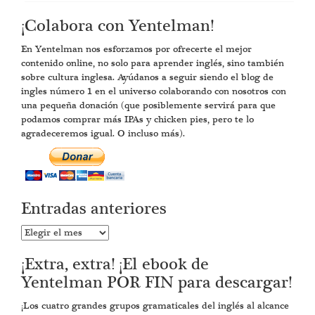
¡Colabora con Yentelman!
En Yentelman nos esforzamos por ofrecerte el mejor
contenido online, no solo para aprender inglés, sino también
sobre cultura inglesa. Ayúdanos a seguir siendo el blog de
ingles número 1 en el universo colaborando con nosotros con
una pequeña donación (que posiblemente servirá para que
podamos comprar más IPAs y chicken pies, pero te lo
agradeceremos igual. O incluso más).
Entradas anteriores
Entradas
anteriores
¡Extra, extra! ¡El ebook de
Yentelman POR FIN para descargar!
¡Los cuatro grandes grupos gramaticales del inglés al alcance