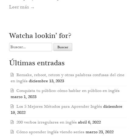
Leer más
→
Watcha lookin’ for?
Search
for:
Últimas entradas
Remake, reboot, retcon y otras palabras confusas del cine
en inglés
diciembre 13, 2023
Conquista tu público: cómo hablar en público en inglés
marzo 1, 2023
Los 5 Mejores Métodos para Aprender Inglés
diciembre
19, 2022
200 verbos irregulares en inglés
abril 6, 2022
Cómo aprender inglés viendo series
marzo 23, 2022