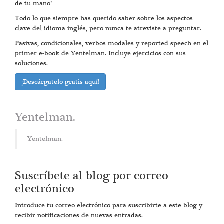
de tu mano!
Todo lo que siempre has querido saber sobre los aspectos
clave del idioma inglés, pero nunca te atreviste a preguntar.
Pasivas, condicionales, verbos modales y reported speech en el
primer e-book de Yentelman. Incluye ejercicios con sus
soluciones.
¡Descárgatelo gratis aquí!
Yentelman.
Yentelman.
Suscríbete al blog por correo
electrónico
Introduce tu correo electrónico para suscribirte a este blog y
recibir notificaciones de nuevas entradas.