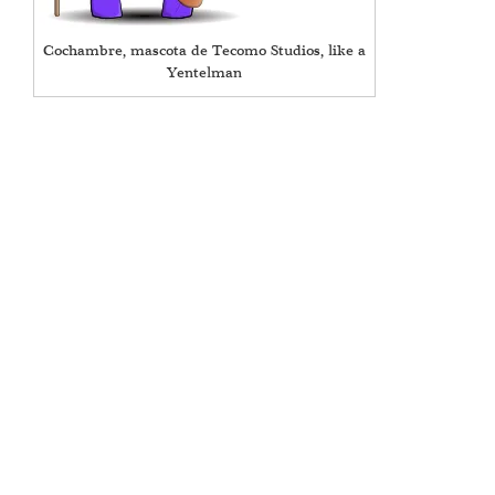
Cochambre, mascota de Tecomo Studios, like a
Yentelman