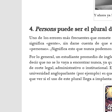
Y ahora ya
4.
Persons
puede ser el plural 
Uno de los errores más frecuentes que comete e
significa «gente», sin darse cuenta de que 
«personas». ¿Significa esto que nunca podemos 
Por lo general, un estudiante promedio de ingl
decir que no se lo vaya a encontrar nunca, ya 
de corte legal, administrativo o institucional.
universidad angloparlante (por ejemplo) es qu
que ver si el uso de este plural llega a implant