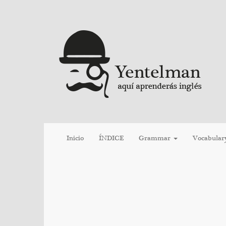
Inicio
ÍNDICE
Grammar
Vocabular