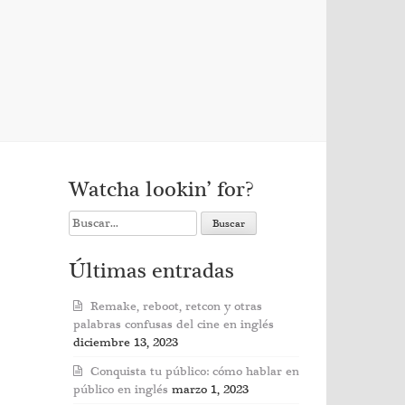
Watcha lookin’ for?
Search
for:
Últimas entradas
Remake, reboot, retcon y otras
palabras confusas del cine en inglés
diciembre 13, 2023
Conquista tu público: cómo hablar en
público en inglés
marzo 1, 2023