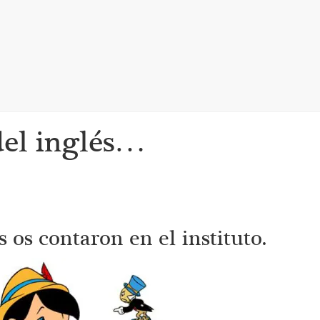
del inglés…
 os contaron en el instituto.