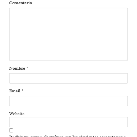
Comentario
Nombre
*
Email
*
Website