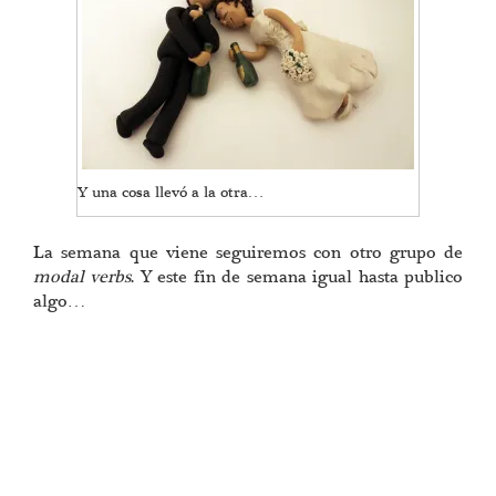
Y una cosa llevó a la otra…
La semana que viene seguiremos con otro grupo de
modal verbs
. Y este fin de semana igual hasta publico
algo…