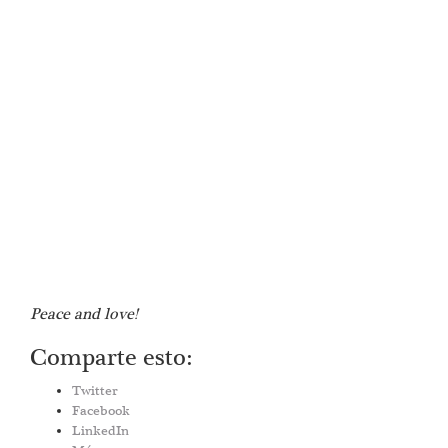
Peace and love!
Comparte esto:
Twitter
Facebook
LinkedIn