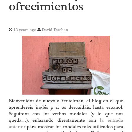
ofrecimientos
12 years ago
David Esteban
Bienvenidos de nuevo a Yentelman, el blog en el que
aprenderéis inglés y, si os descuidáis, hasta español.
Seguimos con los verbos modales (y lo que nos
queda…), enlazando directamente con
la entrada
anterior
para mostrar los modales más utilizados para