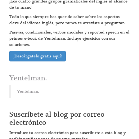
¡Los cuatro grandes grupos gramaticales del inglés al alcance
de tu mano!
Todo lo que siempre has querido saber sobre los aspectos
clave del idioma inglés, pero nunca te atreviste a preguntar.
Pasivas, condicionales, verbos modales y reported speech en el
primer e-book de Yentelman. Incluye ejercicios con sus
soluciones.
¡Descárgatelo gratis aquí!
Yentelman.
Yentelman.
Suscríbete al blog por correo
electrónico
Introduce tu correo electrónico para suscribirte a este blog y
recibir notificaciones de nuevas entradas.