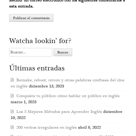
Recibir un correo electrónico con los siguientes comentarios a
esta entrada.
Watcha lookin’ for?
Search
for:
Últimas entradas
Remake, reboot, retcon y otras palabras confusas del cine
en inglés
diciembre 13, 2023
Conquista tu público: cómo hablar en público en inglés
marzo 1, 2023
Los 5 Mejores Métodos para Aprender Inglés
diciembre
19, 2022
200 verbos irregulares en inglés
abril 6, 2022