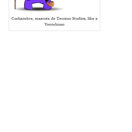
Cochambre, mascota de Tecomo Studios, like a
Yentelman