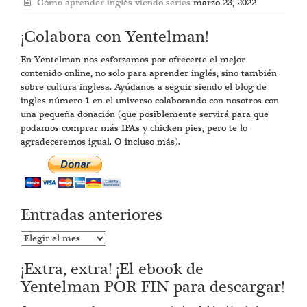
Cómo aprender inglés viendo series
marzo 23, 2022
¡Colabora con Yentelman!
En Yentelman nos esforzamos por ofrecerte el mejor
contenido online, no solo para aprender inglés, sino también
sobre cultura inglesa. Ayúdanos a seguir siendo el blog de
ingles número 1 en el universo colaborando con nosotros con
una pequeña donación (que posiblemente servirá para que
podamos comprar más IPAs y chicken pies, pero te lo
agradeceremos igual. O incluso más).
Entradas anteriores
Entradas
anteriores
¡Extra, extra! ¡El ebook de
Yentelman POR FIN para descargar!