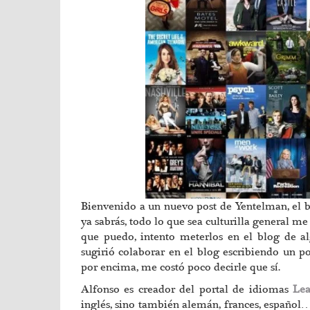
Bienvenido a un nuevo post de Yentelman, el bl
ya sabrás, todo lo que sea culturilla general me
que puedo, intento meterlos en el blog de 
sugirió colaborar en el blog escribiendo un p
por encima, me costó poco decirle que sí.
Alfonso es creador del portal de idiomas
Le
inglés, sino también alemán, frances, español…