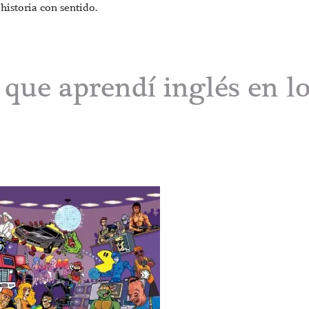
historia con sentido.
 que aprendí inglés en l