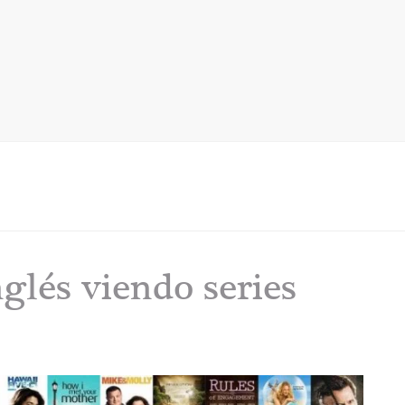
lés viendo series