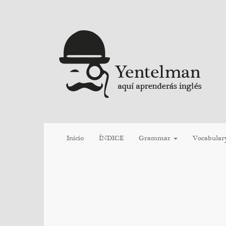
Inicio
ÍNDICE
Grammar
Vocabular