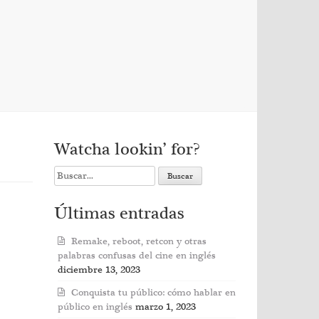
Watcha lookin’ for?
Search
for:
Últimas entradas
Remake, reboot, retcon y otras
palabras confusas del cine en inglés
diciembre 13, 2023
Conquista tu público: cómo hablar en
público en inglés
marzo 1, 2023