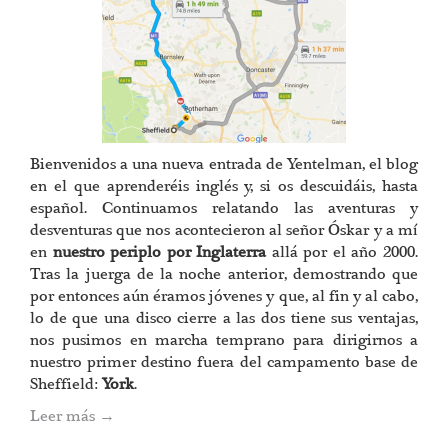
Bienvenidos a una nueva entrada de Yentelman, el blog
en el que aprenderéis inglés y, si os descuidáis, hasta
español. Continuamos relatando las aventuras y
desventuras que nos acontecieron al señor Óskar y a mí
en
nuestro periplo por Inglaterra
allá por el año 2000.
Tras la juerga de la noche anterior, demostrando que
por entonces aún éramos jóvenes y que, al fin y al cabo,
lo de que una disco cierre a las dos tiene sus ventajas,
nos pusimos en marcha temprano para dirigirnos a
nuestro primer destino fuera del campamento base de
Sheffield:
York
.
Leer más
→