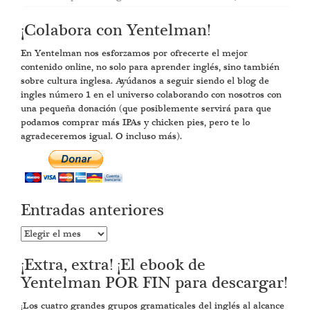
¡Colabora con Yentelman!
En Yentelman nos esforzamos por ofrecerte el mejor
contenido online, no solo para aprender inglés, sino también
sobre cultura inglesa. Ayúdanos a seguir siendo el blog de
ingles número 1 en el universo colaborando con nosotros con
una pequeña donación (que posiblemente servirá para que
podamos comprar más IPAs y chicken pies, pero te lo
agradeceremos igual. O incluso más).
Entradas anteriores
Entradas
anteriores
¡Extra, extra! ¡El ebook de
Yentelman POR FIN para descargar!
¡Los cuatro grandes grupos gramaticales del inglés al alcance