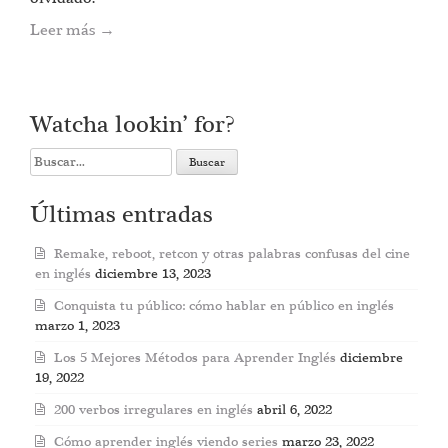
Leer más
→
Watcha lookin’ for?
Search
for:
Últimas entradas
Remake, reboot, retcon y otras palabras confusas del cine
en inglés
diciembre 13, 2023
Conquista tu público: cómo hablar en público en inglés
marzo 1, 2023
Los 5 Mejores Métodos para Aprender Inglés
diciembre
19, 2022
200 verbos irregulares en inglés
abril 6, 2022
Cómo aprender inglés viendo series
marzo 23, 2022