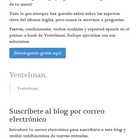
de tu mano!
Todo lo que siempre has querido saber sobre los aspectos
clave del idioma inglés, pero nunca te atreviste a preguntar.
Pasivas, condicionales, verbos modales y reported speech en el
primer e-book de Yentelman. Incluye ejercicios con sus
soluciones.
¡Descárgatelo gratis aquí!
Yentelman.
Yentelman.
Suscríbete al blog por correo
electrónico
Introduce tu correo electrónico para suscribirte a este blog y
recibir notificaciones de nuevas entradas.