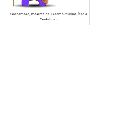
Cochambre, mascota de Tecomo Studios, like a
Yentelman