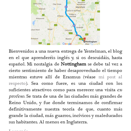
Bienvenidos a una nueva entrega de Yentelman, el blog
en el que aprenderéis inglés y, si os descuidáis, hasta
español. Mi nostalgia de
Nottingham
se debe tal vez a
cierto sentimiento de haber desaprovechado el tiempo
mientras estuve allí de Erasmus (véase
mi post al
respecto
). Sea como fuere, es una ciudad con los
suficientes atractivos como para merecer una visita
ex-
profeso
. Se trata de una de las ciudades más grandes de
Reino Unido, y fue donde terminamos de confirmar
definitivamente nuestra teoría de que, cuanto más
grande la ciudad, más guarros, incívicos y maleducados
sus habitantes. Al menos en Inglaterra.