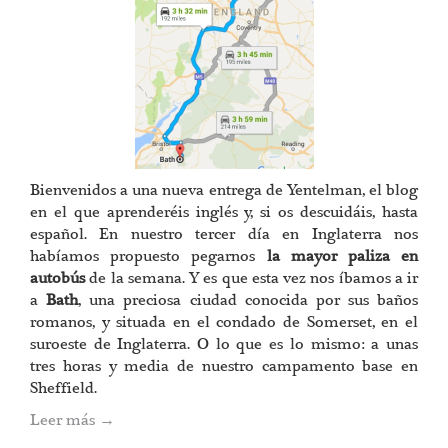
Bienvenidos a una nueva entrega de Yentelman, el blog
en el que aprenderéis inglés y, si os descuidáis, hasta
español. En nuestro tercer día en Inglaterra nos
habíamos propuesto pegarnos
la mayor paliza en
autobús
de la semana. Y es que esta vez nos íbamos a ir
a
Bath
, una preciosa ciudad conocida por sus baños
romanos, y situada en el condado de Somerset, en el
suroeste de Inglaterra. O lo que es lo mismo: a unas
tres horas y media de nuestro campamento base en
Sheffield.
Leer más
→