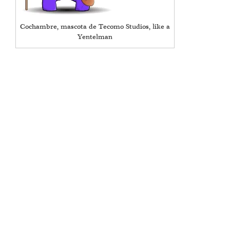
Cochambre, mascota de Tecomo Studios, like a
Yentelman