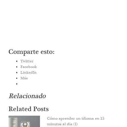
Comparte esto:
Twitter
Facebook
LinkedIn
Más
Relacionado
Related Posts
Cómo aprender un idioma en 15
minutos al día (I)