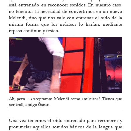
está entrenado en reconocer sonidos. En nuestro caso,
no tenemos la necesidad de convertirnos en un nuevo
Melendi, sino que nos vale con entrenar el oído de la
misma forma que los músicos lo harían: mediante
repaso continuo y testeo.
Ah, pero… ¿Aceptamos Melendi como «músico»? Tienes que
ser troll, amigo Óscar.
Una vez tenemos el oído entrenado para reconocer y
pronunciar aquellos sonidos básicos de la lengua que