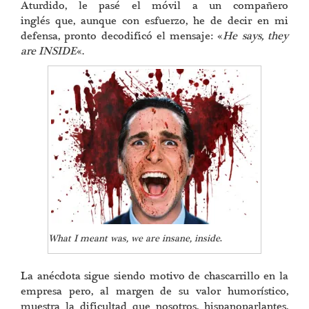
Aturdido, le pasé el móvil a un compañero
inglés que, aunque con esfuerzo, he de decir en mi
defensa, pronto decodificó el mensaje: «
He says, they
are INSIDE
«.
What I meant was, we are insane, inside
.
La anécdota sigue siendo motivo de chascarrillo en la
empresa pero, al margen de su valor humorístico,
muestra la dificultad que nosotros, hispanoparlantes,