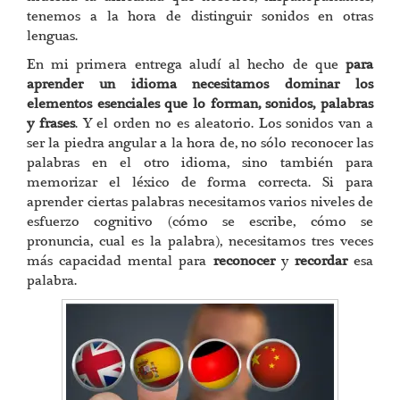
tenemos a la hora de distinguir sonidos en otras
lenguas.
En mi primera entrega aludí al hecho de que
para
aprender un idioma necesitamos dominar los
elementos esenciales que lo forman, sonidos, palabras
y frases
. Y el orden no es aleatorio. Los sonidos van a
ser la piedra angular a la hora de, no sólo reconocer las
palabras en el otro idioma, sino también para
memorizar el léxico de forma correcta. Si para
aprender ciertas palabras necesitamos varios niveles de
esfuerzo cognitivo (cómo se escribe, cómo se
pronuncia, cual es la palabra), necesitamos tres veces
más capacidad mental para
reconocer
y
recordar
esa
palabra.