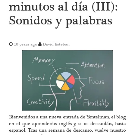
minutos al día (III):
Sonidos y palabras
10 years ago
David Esteban
Bienvenidos a una nueva entrada de Yentelman, el blog
en el que aprenderéis inglés y, si os descuidáis, hasta
español. Tras una semana de descanso, vuelve nuestro