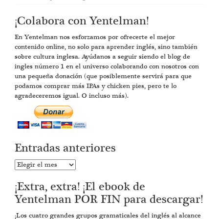
¡Colabora con Yentelman!
En Yentelman nos esforzamos por ofrecerte el mejor
contenido online, no solo para aprender inglés, sino también
sobre cultura inglesa. Ayúdanos a seguir siendo el blog de
ingles número 1 en el universo colaborando con nosotros con
una pequeña donación (que posiblemente servirá para que
podamos comprar más IPAs y chicken pies, pero te lo
agradeceremos igual. O incluso más).
Entradas anteriores
Entradas
anteriores
¡Extra, extra! ¡El ebook de
Yentelman POR FIN para descargar!
¡Los cuatro grandes grupos gramaticales del inglés al alcance