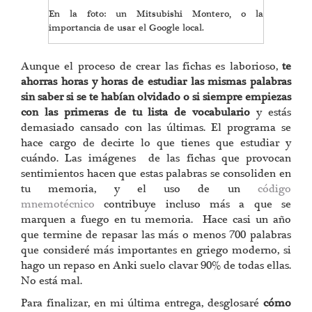
En la foto: un Mitsubishi Montero, o la
importancia de usar el Google local.
Aunque el proceso de crear las fichas es laborioso,
te
ahorras horas y horas de estudiar las mismas palabras
sin saber si se te habían olvidado o si siempre empiezas
con las primeras de tu lista de vocabulario
y estás
demasiado cansado con las últimas. El programa se
hace cargo de decirte lo que tienes que estudiar y
cuándo. Las imágenes de las fichas que provocan
sentimientos hacen que estas palabras se consoliden en
tu memoria, y el uso de un
código
mnemotécnico
contribuye incluso más a que se
marquen a fuego en tu memoria. Hace casi un año
que termine de repasar las más o menos 700 palabras
que consideré más importantes en griego moderno, si
hago un repaso en Anki suelo clavar 90% de todas ellas.
No está mal.
Para finalizar, en mi última entrega, desglosaré
cómo