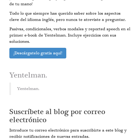
de tu mano!
Todo lo que siempre has querido saber sobre los aspectos
clave del idioma inglés, pero nunca te atreviste a preguntar.
Pasivas, condicionales, verbos modales y reported speech en el
primer e-book de Yentelman. Incluye ejercicios con sus
soluciones.
¡Descárgatelo gratis aquí!
Yentelman.
Yentelman.
Suscríbete al blog por correo
electrónico
Introduce tu correo electrónico para suscribirte a este blog y
recibir notificaciones de nuevas entradas.