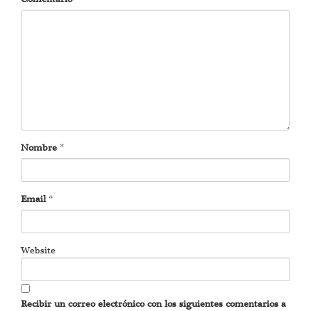
Nombre
*
Email
*
Website
Recibir un correo electrónico con los siguientes comentarios a