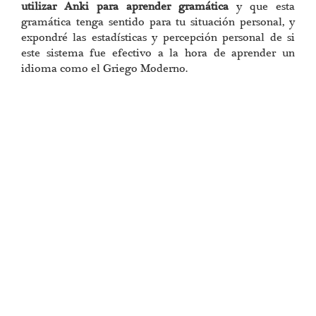
utilizar Anki para aprender gramática
y que esta
gramática tenga sentido para tu situación personal, y
expondré las estadísticas y percepción personal de si
este sistema fue efectivo a la hora de aprender un
idioma como el Griego Moderno.