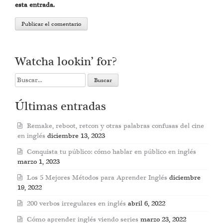
esta entrada.
Watcha lookin’ for?
Search
for:
Últimas entradas
Remake, reboot, retcon y otras palabras confusas del cine
en inglés
diciembre 13, 2023
Conquista tu público: cómo hablar en público en inglés
marzo 1, 2023
Los 5 Mejores Métodos para Aprender Inglés
diciembre
19, 2022
200 verbos irregulares en inglés
abril 6, 2022
Cómo aprender inglés viendo series
marzo 23, 2022