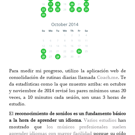
Para medir mi progreso, utilizo la aplicación web de
consolidación de rutinas diarias llamada
Coach.me
. Te
da estadísticas como la que muestro arriba: en octubre
y noviembre de 2014 revisé los pares mínimos unas 20
veces, a 10 minutos cada sesión, son unas 3 horas de
estudio.
El
reconocimiento de sonidos es un fundamento básico
a la hora de aprender un idioma
.
Varios estudios
han
mostrado que
los músicos profesionales suelen
aprender idiomas con mayor facilidad
porque su oído