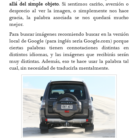
allá del simple objeto
. Si sentimos cariño, aversión o
desprecio al ver la imagen, o simplemente nos hace
gracia, la palabra asociada se nos quedará mucho
mejor.
Para buscar imágenes recomiendo buscar en la versión
local de Google (para inglés sería Google.com) porque
ciertas palabras tienen connotaciones distintas en
distintos idiomas, y las imágenes que recibirás serán
muy distintas. Además, eso te hace usar la palabra tal
cual, sin necesidad de traducirla mentalmente.