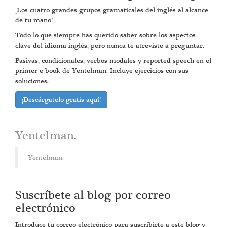
¡Los cuatro grandes grupos gramaticales del inglés al alcance
de tu mano!
Todo lo que siempre has querido saber sobre los aspectos
clave del idioma inglés, pero nunca te atreviste a preguntar.
Pasivas, condicionales, verbos modales y reported speech en el
primer e-book de Yentelman. Incluye ejercicios con sus
soluciones.
¡Descárgatelo gratis aquí!
Yentelman.
Yentelman.
Suscríbete al blog por correo
electrónico
Introduce tu correo electrónico para suscribirte a este blog y