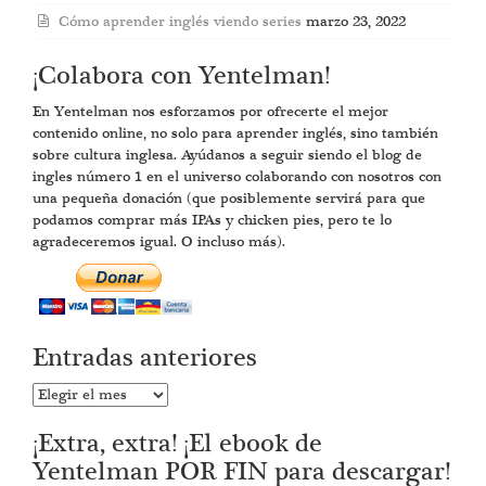
Cómo aprender inglés viendo series
marzo 23, 2022
¡Colabora con Yentelman!
En Yentelman nos esforzamos por ofrecerte el mejor
contenido online, no solo para aprender inglés, sino también
sobre cultura inglesa. Ayúdanos a seguir siendo el blog de
ingles número 1 en el universo colaborando con nosotros con
una pequeña donación (que posiblemente servirá para que
podamos comprar más IPAs y chicken pies, pero te lo
agradeceremos igual. O incluso más).
Entradas anteriores
Entradas
anteriores
¡Extra, extra! ¡El ebook de
Yentelman POR FIN para descargar!