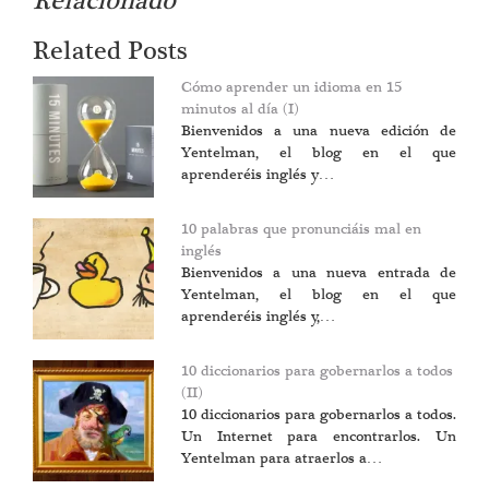
Relacionado
Related Posts
Cómo aprender un idioma en 15
minutos al día (I)
Bienvenidos a una nueva edición de
Yentelman, el blog en el que
aprenderéis inglés y…
10 palabras que pronunciáis mal en
inglés
Bienvenidos a una nueva entrada de
Yentelman, el blog en el que
aprenderéis inglés y,…
10 diccionarios para gobernarlos a todos
(II)
10 diccionarios para gobernarlos a todos.
Un Internet para encontrarlos. Un
Yentelman para atraerlos a…