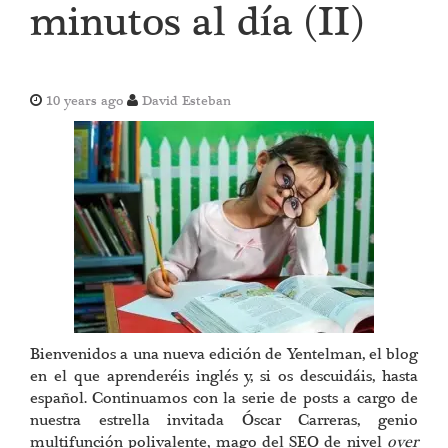
minutos al día (II)
10 years ago
David Esteban
Bienvenidos a una nueva edición de Yentelman, el blog
en el que aprenderéis inglés y, si os descuidáis, hasta
español. Continuamos con la serie de posts a cargo de
nuestra estrella invitada Óscar Carreras, genio
multifunción polivalente, mago del SEO de nivel
over