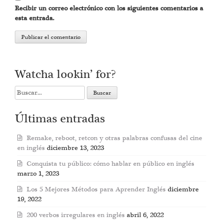
Recibir un correo electrónico con los siguientes comentarios a
esta entrada.
Watcha lookin’ for?
Search
for:
Últimas entradas
Remake, reboot, retcon y otras palabras confusas del cine
en inglés
diciembre 13, 2023
Conquista tu público: cómo hablar en público en inglés
marzo 1, 2023
Los 5 Mejores Métodos para Aprender Inglés
diciembre
19, 2022
200 verbos irregulares en inglés
abril 6, 2022