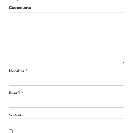
Comentario
Nombre
*
Email
*
Website