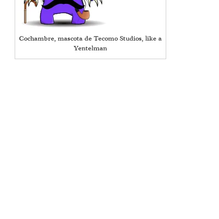
Cochambre, mascota de Tecomo Studios, like a
Yentelman