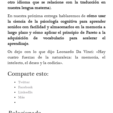
otro idioma que se relacione con la traducción en
nuestra lengua materna
).
En nuestra próxima entrega hablaremos de
cómo usar
la ciencia de la psicología cognitiva para aprender
sonidos con facilidad y almacenarlos en la memoria a
largo plazo y cómo aplicar el principio de Pareto a la
adquisición de vocabulario para acelerar el
aprendizaje
.
Os dejo con lo que dijo Leonardo Da Vinci: «Hay
cuatro fuerzas de la naturaleza: la memoria, el
intelecto, el deseo y la codicia».
Comparte esto:
Twitter
Facebook
LinkedIn
Más