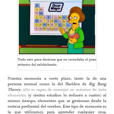
Todo esto para decirnos que no recordaba el peso
atómico del salchichonio.
Nuestra memoria a corto plazo, tanto la de una
persona normal como la del Sheldon de
Big Bang
Theory
,
sólo es capaz de manejar un máximo de siete
elementos
(y ciertos estudios lo reducen a cuatro) al
mismo tiempo, elementos que se gestionan desde la
corteza prefrontal del cerebro. Este tipo de memoria es
la que utilizamos para aprender cualquier cosa,