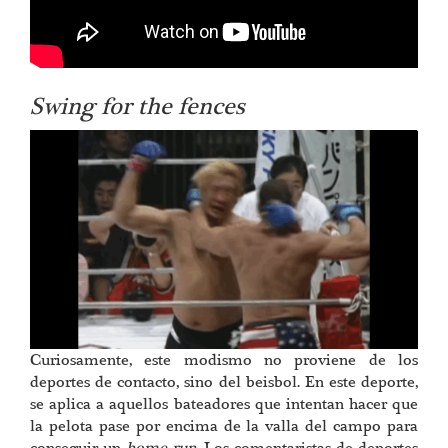
Swing for the fences
Curiosamente, este modismo no proviene de los
deportes de contacto, sino del beisbol. En este deporte,
se aplica a aquellos bateadores que intentan hacer que
la pelota pase por encima de la valla del campo para