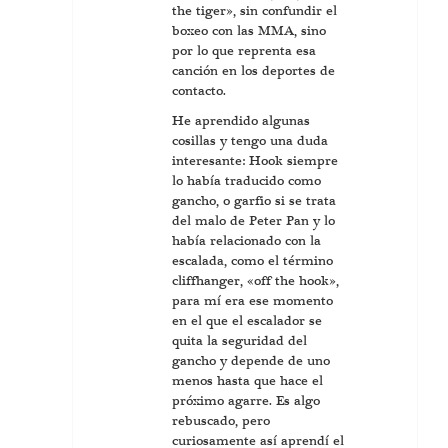
the tiger», sin confundir el
boxeo con las MMA, sino
por lo que reprenta esa
canción en los deportes de
contacto.
He aprendido algunas
cosillas y tengo una duda
interesante: Hook siempre
lo había traducido como
gancho, o garfio si se trata
del malo de Peter Pan y lo
había relacionado con la
escalada, como el término
cliffhanger, «off the hook»,
para mí era ese momento
en el que el escalador se
quita la seguridad del
gancho y depende de uno
menos hasta que hace el
próximo agarre. Es algo
rebuscado, pero
curiosamente así aprendí el