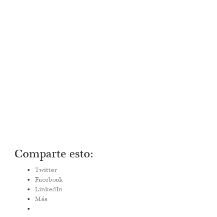
Comparte esto:
Twitter
Facebook
LinkedIn
Más