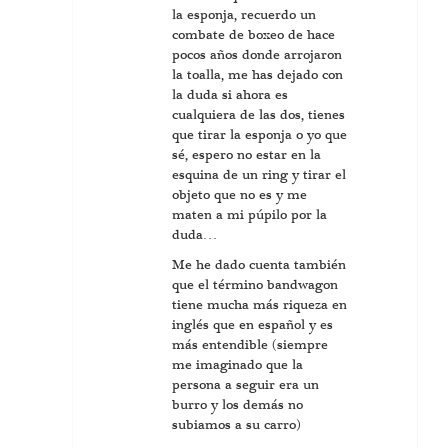
la esponja, recuerdo un
combate de boxeo de hace
pocos años donde arrojaron
la toalla, me has dejado con
la duda si ahora es
cualquiera de las dos, tienes
que tirar la esponja o yo que
sé, espero no estar en la
esquina de un ring y tirar el
objeto que no es y me
maten a mi púpilo por la
duda…
Me he dado cuenta también
que el término bandwagon
tiene mucha más riqueza en
inglés que en español y es
más entendible (siempre
me imaginado que la
persona a seguir era un
burro y los demás no
subiamos a su carro)