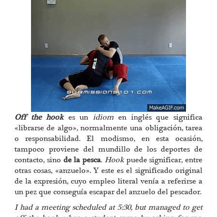
Off the hook
es un
idiom
en inglés que significa
«librarse de algo», normalmente una obligación, tarea
o responsabilidad. El modismo, en esta ocasión,
tampoco proviene del mundillo de los deportes de
contacto, sino
de la pesca
.
Hook
puede significar, entre
otras cosas, «anzuelo». Y este es el significado original
de la expresión, cuyo empleo literal venía a referirse a
un pez que conseguía escapar del anzuelo del pescador.
I had a meeting scheduled at 5:30, but managed to get