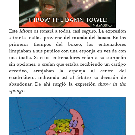
Este
idiom
os sonará a todos, casi seguro. La expresión
«tirar la toalla» proviene
del mundo del boxeo
. En los
primeros tiempos del boxeo, los entrenadores
limpiaban a sus pupilos con una esponja en vez de con
una toalla. Si estos entrenadores veían a su campeón
sin opciones, o creían que estaba recibiendo un castigo
excesivo, arrojaban la esponja al centro del
cuadrilátero, indicando así al árbitro su decisión de
abandonar. De ahí surgió la expresión
throw in the
sponge
.