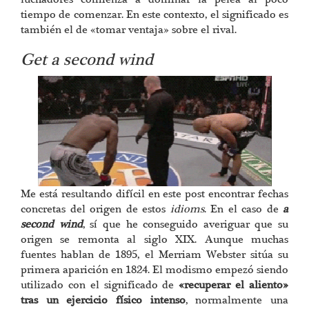
tiempo de comenzar. En este contexto, el significado es
también el de «tomar ventaja» sobre el rival.
Get a second wind
Me está resultando difícil en este post encontrar fechas
concretas del origen de estos
idioms
. En el caso de
a
second wind
, sí que he conseguido averiguar que su
origen se remonta al siglo XIX. Aunque muchas
fuentes hablan de 1895, el Merriam Webster sitúa su
primera aparición en 1824. El modismo empezó siendo
utilizado con el significado de
«recuperar el aliento»
tras un ejercicio físico intenso
, normalmente una