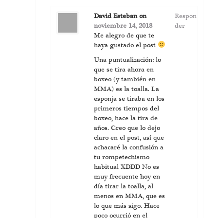
David Esteban
on
Respon
noviembre 14, 2018
der
Me alegro de que te
haya gustado el post
Una puntualización: lo
que se tira ahora en
boxeo (y también en
MMA) es la toalla. La
esponja se tiraba en los
primeros tiempos del
boxeo, hace la tira de
años. Creo que lo dejo
claro en el post, así que
achacaré la confusión a
tu rompetechismo
habitual XDDD No es
muy frecuente hoy en
día tirar la toalla, al
menos en MMA, que es
lo que más sigo. Hace
poco ocurrió en el