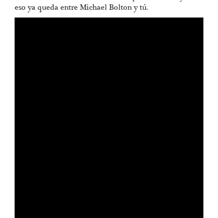
eso ya queda entre Michael Bolton y tú.