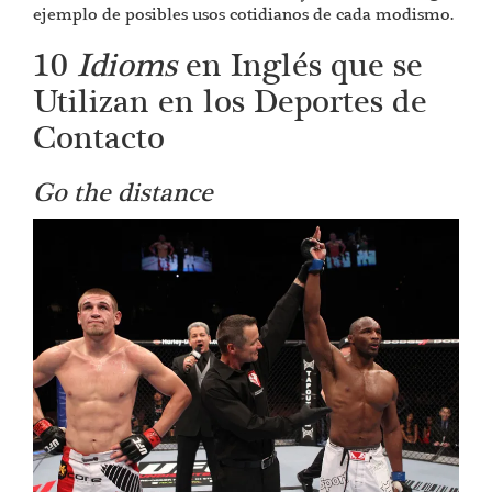
ejemplo de posibles usos cotidianos de cada modismo.
10
Idioms
en Inglés que se
Utilizan en los Deportes de
Contacto
Go the distance