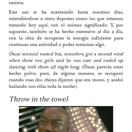
carrera.
Este uso se ha mantenido hasta nuestros días,
extendiéndose a otros deportes como los que estamos
tratando hoy aquí, con el mismo significado. Y, por
supuesto, también se ha hecho extensivo al día a día,
con la idea de recuperar la energía suficiente para
continuar una actividad o poder terminar algo.
Óscar seemed wasted but, somehow, got a second wind
when those two girls said he was cute and ended up
dancing with them all night long.
(Óscar parecía estar
hecho polvo, pero, de alguna manera, se recuperó
cuando esas dos chicas dijeron que era mono, y acabó
bailando con ellas toda la noche).
Throw in the towel