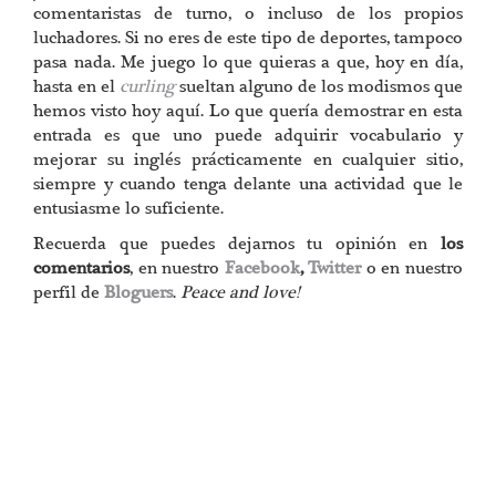
comentaristas de turno, o incluso de los propios
luchadores. Si no eres de este tipo de deportes, tampoco
pasa nada. Me juego lo que quieras a que, hoy en día,
hasta en el
curling
sueltan alguno de los modismos que
hemos visto hoy aquí. Lo que quería demostrar en esta
entrada es que uno puede adquirir vocabulario y
mejorar su inglés prácticamente en cualquier sitio,
siempre y cuando tenga delante una actividad que le
entusiasme lo suficiente.
Recuerda que puedes dejarnos tu opinión en
los
comentarios
, en nuestro
Facebook
,
Twitter
o en nuestro
perfil de
Bloguers
.
Peace and love!