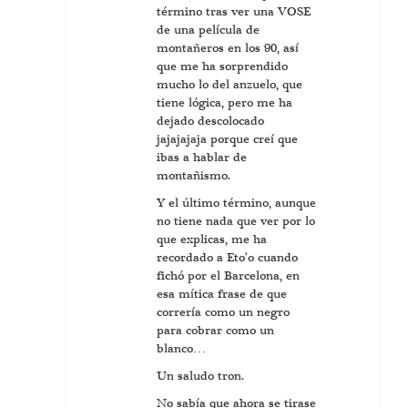
término tras ver una VOSE
de una película de
montañeros en los 90, así
que me ha sorprendido
mucho lo del anzuelo, que
tiene lógica, pero me ha
dejado descolocado
jajajajaja porque creí que
ibas a hablar de
montañismo.
Y el último término, aunque
no tiene nada que ver por lo
que explicas, me ha
recordado a Eto’o cuando
fichó por el Barcelona, en
esa mítica frase de que
correría como un negro
para cobrar como un
blanco…
Un saludo tron.
No sabía que ahora se tirase