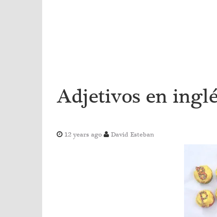
Adjetivos en inglé
12 years ago
David Esteban