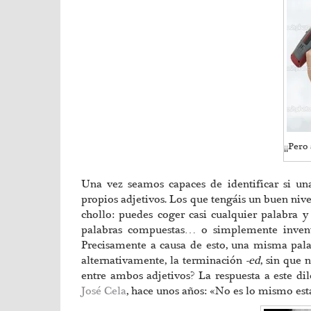
¡¡Pero 
Una vez seamos capaces de identificar si un
propios adjetivos. Los que tengáis un buen niv
chollo: puedes coger casi cualquier palabra y
palabras compuestas… o simplemente invent
Precisamente a causa de esto, una misma pala
alternativamente, la terminación
-ed
, sin que 
entre ambos adjetivos? La respuesta a este di
José Cela
, hace unos años: «No es lo mismo est