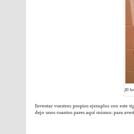
¡El ho
Inventar vuestros propios ejemplos con este tip
dejo unos cuantos pares aquí mismo; para averig