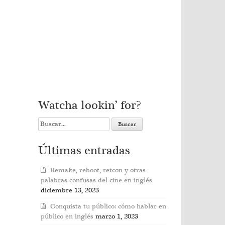
Watcha lookin’ for?
Search
for:
Últimas entradas
Remake, reboot, retcon y otras
palabras confusas del cine en inglés
diciembre 13, 2023
Conquista tu público: cómo hablar en
público en inglés
marzo 1, 2023