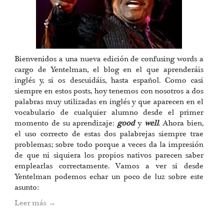
Bienvenidos a una nueva edición de confusing words a
cargo de Yentelman, el blog en el que aprenderáis
inglés y, si os descuidáis, hasta español. Como casi
siempre en estos posts, hoy tenemos con nosotros a dos
palabras muy utilizadas en inglés y que aparecen en el
vocabulario de cualquier alumno desde el primer
momento de su aprendizaje:
good
y
well
. Ahora bien,
el uso correcto de estas dos palabrejas siempre trae
problemas; sobre todo porque a veces da la impresión
de que ni siquiera los propios nativos parecen saber
emplearlas correctamente. Vamos a ver si desde
Yentelman podemos echar un poco de luz sobre este
asunto:
Leer más
→