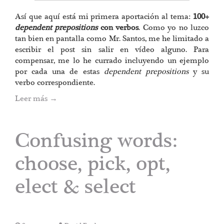
Así que aquí está mi primera aportación al tema:
100+
dependent prepositions
con verbos
. Como yo no luzco
tan bien en pantalla como Mr. Santos, me he limitado a
escribir el post sin salir en vídeo alguno. Para
compensar, me lo he currado incluyendo un ejemplo
por cada una de estas
dependent prepositions
y su
verbo correspondiente.
Leer más
→
Confusing words:
choose, pick, opt,
elect & select