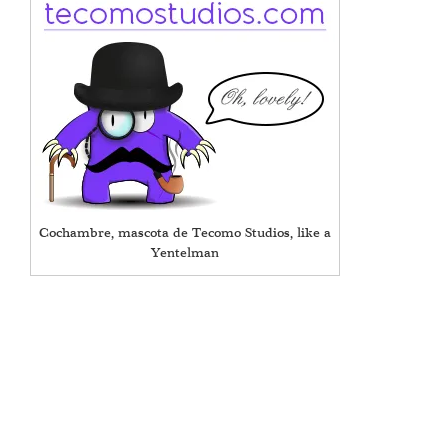
Cochambre, mascota de Tecomo Studios, like a
Yentelman