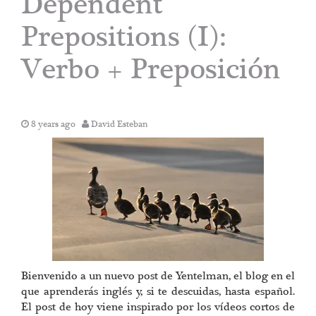
Dependent
Prepositions (I):
Verbo + Preposición
8 years ago
David Esteban
Bienvenido a un nuevo post de Yentelman, el blog en el
que aprenderás inglés y, si te descuidas, hasta español.
El post de hoy viene inspirado por los vídeos cortos de