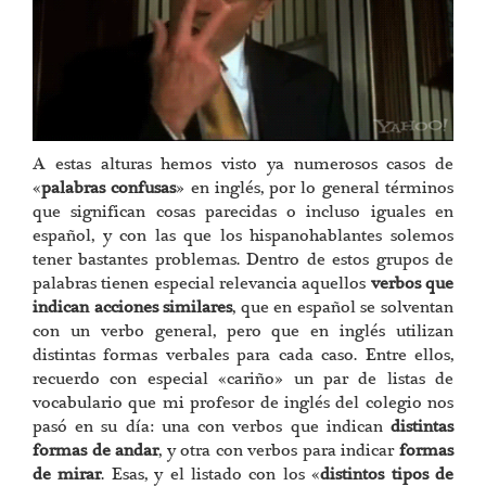
A estas alturas hemos visto ya numerosos casos de
«
palabras confusas
» en inglés, por lo general términos
que significan cosas parecidas o incluso iguales en
español, y con las que los hispanohablantes solemos
tener bastantes problemas. Dentro de estos grupos de
palabras tienen especial relevancia aquellos
verbos que
indican acciones similares
, que en español se solventan
con un verbo general, pero que en inglés utilizan
distintas formas verbales para cada caso. Entre ellos,
recuerdo con especial «cariño» un par de listas de
vocabulario que mi profesor de inglés del colegio nos
pasó en su día: una con verbos que indican
distintas
formas de andar
, y otra con verbos para indicar
formas
de mirar
. Esas, y el listado con los «
distintos tipos de