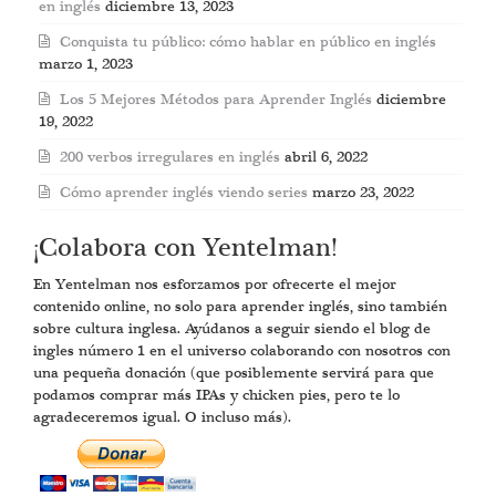
en inglés
diciembre 13, 2023
Conquista tu público: cómo hablar en público en inglés
marzo 1, 2023
Los 5 Mejores Métodos para Aprender Inglés
diciembre
19, 2022
200 verbos irregulares en inglés
abril 6, 2022
Cómo aprender inglés viendo series
marzo 23, 2022
¡Colabora con Yentelman!
En Yentelman nos esforzamos por ofrecerte el mejor
contenido online, no solo para aprender inglés, sino también
sobre cultura inglesa. Ayúdanos a seguir siendo el blog de
ingles número 1 en el universo colaborando con nosotros con
una pequeña donación (que posiblemente servirá para que
podamos comprar más IPAs y chicken pies, pero te lo
agradeceremos igual. O incluso más).