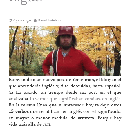
7 years ago
David Esteban
Bienvenido a un nuevo post de Yentelman, el blog en el
que aprenderás inglés y, si te descuidas, hasta español.
Ya ha pasado un tiempo desde mi post en el que
analizaba
15 verbos que significaban «andar» en inglés
.
En la misma línea que su antecesor, hoy te dejo otros
15 verbos
que se utilizan en inglés con el significado,
en mayor o menor medida, de
«correr»
. Porque hay
vida más allá de
run
.