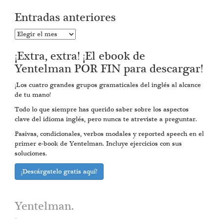
Entradas anteriores
Entradas
anteriores
¡Extra, extra! ¡El ebook de
Yentelman POR FIN para descargar!
¡Los cuatro grandes grupos gramaticales del inglés al alcance
de tu mano!
Todo lo que siempre has querido saber sobre los aspectos
clave del idioma inglés, pero nunca te atreviste a preguntar.
Pasivas, condicionales, verbos modales y reported speech en el
primer e-book de Yentelman. Incluye ejercicios con sus
soluciones.
¡Descárgatelo gratis aquí!
Yentelman.