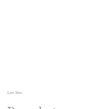
Leer Mas