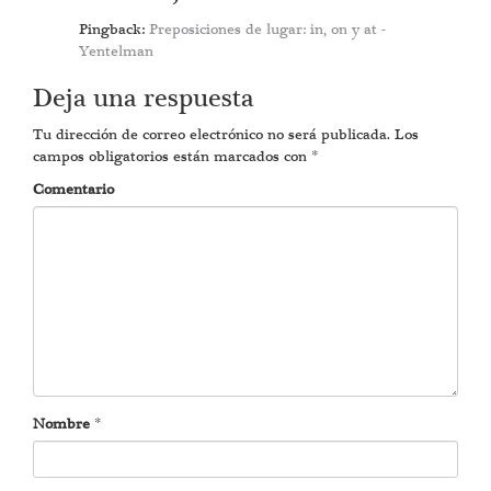
Pingback:
Preposiciones de lugar: in, on y at -
Yentelman
Deja una respuesta
Tu dirección de correo electrónico no será publicada.
Los
campos obligatorios están marcados con
*
Comentario
Nombre
*