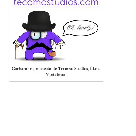
Cochambre, mascota de Tecomo Studios, like a
Yentelman