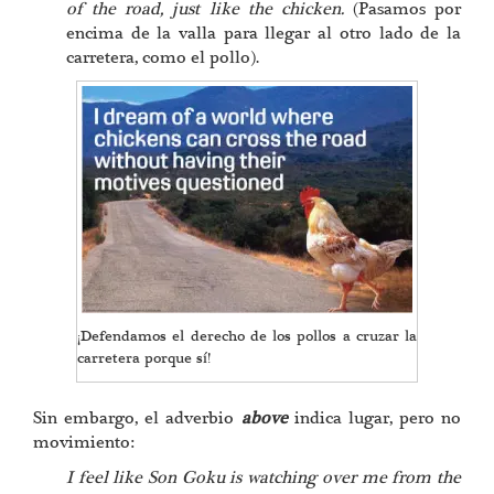
of the road, just like the chicken.
(Pasamos por
encima de la valla para llegar al otro lado de la
carretera, como el pollo).
¡Defendamos el derecho de los pollos a cruzar la
carretera porque sí!
Sin embargo, el adverbio
above
indica lugar, pero no
movimiento:
I feel like Son Goku is watching over me from the