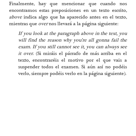
Finalmente, hay que mencionar que cuando nos
encontramos estas preposiciones en un texto escrito,
above
indica algo que ha aparecido antes en el texto,
mientras que
over
nos llevará a la página siguiente:
If you look at the paragraph above in the text, you
will find the reason why you’re all gonna fail the
exam. If you still cannot see it, you can always see
it over
. (Si miráis el párrafo de más arriba en el
texto, encontraréis el motivo por el que vais a
suspender todos el examen. Si aún así no podéis
verlo, siempre podéis verlo en la página siguiente).