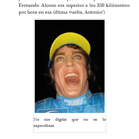
Fernando Alonso era superior a los 350 kilómetros
por hora en esa última vuelta, Antonio!)
No me digáis que no os lo
esperábais…