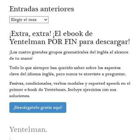
Entradas anteriores
Entradas
anteriores
¡Extra, extra! ¡El ebook de
Yentelman POR FIN para descargar!
¡Los cuatro grandes grupos gramaticales del inglés al alcance
de tu mano!
Todo lo que siempre has querido saber sobre los aspectos
clave del idioma inglés, pero nunca te atreviste a preguntar.
Pasivas, condicionales, verbos modales y reported speech en el
primer e-book de Yentelman. Incluye ejercicios con sus
soluciones.
¡Descárgatelo gratis aquí!
Yentelman.