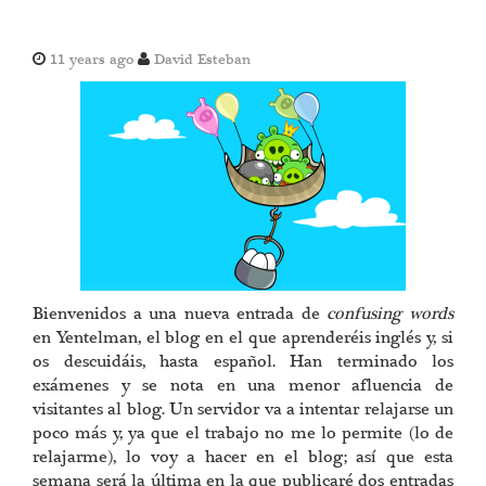
11 years ago
David Esteban
Bienvenidos a una nueva entrada de
confusing words
en Yentelman, el blog en el que aprenderéis inglés y, si
os descuidáis, hasta español. Han terminado los
exámenes y se nota en una menor afluencia de
visitantes al blog. Un servidor va a intentar relajarse un
poco más y, ya que el trabajo no me lo permite (lo de
relajarme), lo voy a hacer en el blog; así que esta
semana será la última en la que publicaré dos entradas