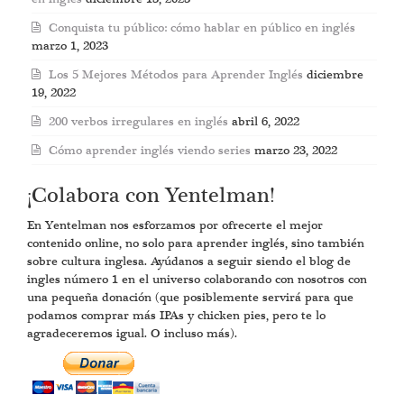
Conquista tu público: cómo hablar en público en inglés
marzo 1, 2023
Los 5 Mejores Métodos para Aprender Inglés
diciembre
19, 2022
200 verbos irregulares en inglés
abril 6, 2022
Cómo aprender inglés viendo series
marzo 23, 2022
¡Colabora con Yentelman!
En Yentelman nos esforzamos por ofrecerte el mejor
contenido online, no solo para aprender inglés, sino también
sobre cultura inglesa. Ayúdanos a seguir siendo el blog de
ingles número 1 en el universo colaborando con nosotros con
una pequeña donación (que posiblemente servirá para que
podamos comprar más IPAs y chicken pies, pero te lo
agradeceremos igual. O incluso más).