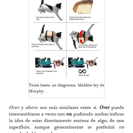
Tenía hasta un diagrama. Maldita ley de
Murphy…
Over
y
above
son más similares entre sí.
Over
puede
intercambiarse a veces con
on
, pudiendo ambas indicar
la idea de estar directamente encima de algo, de una
superficie, aunque generalmente se preferirá
on