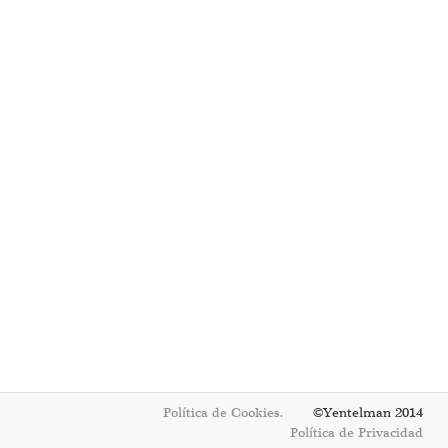
Política de Cookies.
©Yentelman 2014
Política de Privacidad