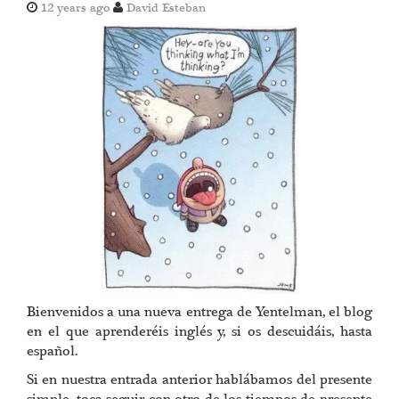
12 years ago
David Esteban
Bienvenidos a una nueva entrega de Yentelman, el blog
en el que aprenderéis inglés y, si os descuidáis, hasta
español.
Si en nuestra entrada anterior hablábamos del presente