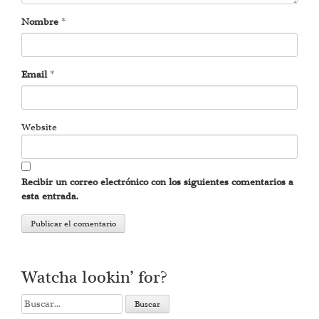
Nombre
*
Email
*
Website
Recibir un correo electrónico con los siguientes comentarios a
esta entrada.
Watcha lookin’ for?
Search
for: