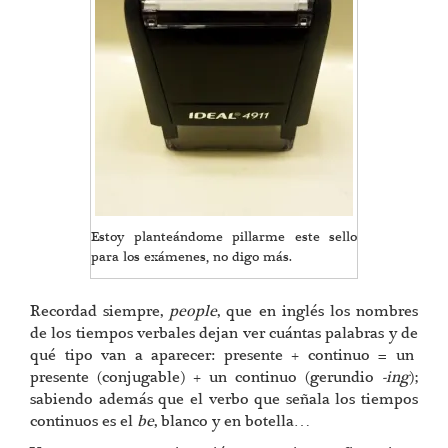
Estoy planteándome pillarme este sello
para los exámenes, no digo más.
Recordad siempre,
people
, que en inglés los nombres
de los tiempos verbales dejan ver cuántas palabras y de
qué tipo van a aparecer: presente + continuo = un
presente (conjugable) + un continuo (gerundio
-ing
);
sabiendo además que el verbo que señala los tiempos
continuos es el
be
, blanco y en botella…