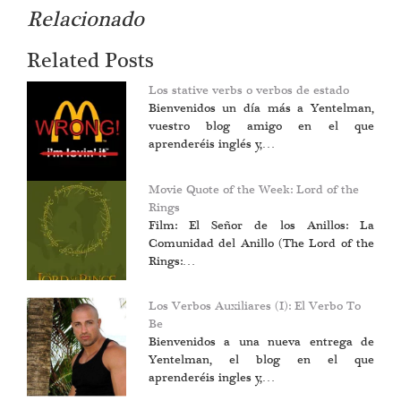
Relacionado
Related Posts
Los stative verbs o verbos de estado
Bienvenidos un día más a Yentelman,
vuestro blog amigo en el que
aprenderéis inglés y,…
Movie Quote of the Week: Lord of the
Rings
Film: El Señor de los Anillos: La
Comunidad del Anillo (The Lord of the
Rings:…
Los Verbos Auxiliares (I): El Verbo To
Be
Bienvenidos a una nueva entrega de
Yentelman, el blog en el que
aprenderéis ingles y,…