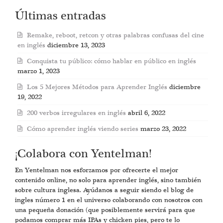
Últimas entradas
Remake, reboot, retcon y otras palabras confusas del cine
en inglés
diciembre 13, 2023
Conquista tu público: cómo hablar en público en inglés
marzo 1, 2023
Los 5 Mejores Métodos para Aprender Inglés
diciembre
19, 2022
200 verbos irregulares en inglés
abril 6, 2022
Cómo aprender inglés viendo series
marzo 23, 2022
¡Colabora con Yentelman!
En Yentelman nos esforzamos por ofrecerte el mejor
contenido online, no solo para aprender inglés, sino también
sobre cultura inglesa. Ayúdanos a seguir siendo el blog de
ingles número 1 en el universo colaborando con nosotros con
una pequeña donación (que posiblemente servirá para que
podamos comprar más IPAs y chicken pies, pero te lo