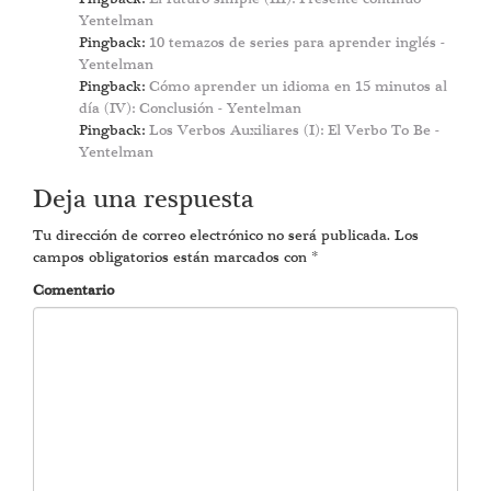
Yentelman
Pingback:
10 temazos de series para aprender inglés -
Yentelman
Pingback:
Cómo aprender un idioma en 15 minutos al
día (IV): Conclusión - Yentelman
Pingback:
Los Verbos Auxiliares (I): El Verbo To Be -
Yentelman
Deja una respuesta
Tu dirección de correo electrónico no será publicada.
Los
campos obligatorios están marcados con
*
Comentario