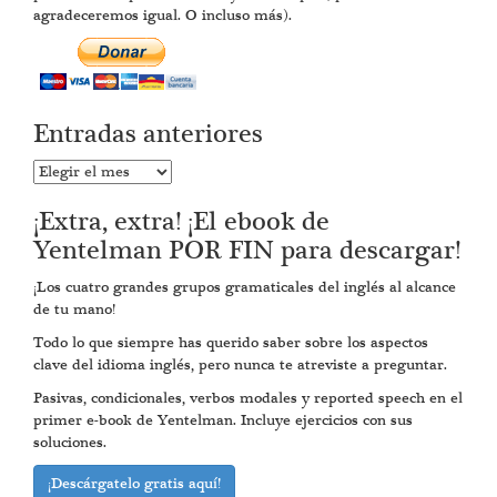
agradeceremos igual. O incluso más).
Entradas anteriores
Entradas
anteriores
¡Extra, extra! ¡El ebook de
Yentelman POR FIN para descargar!
¡Los cuatro grandes grupos gramaticales del inglés al alcance
de tu mano!
Todo lo que siempre has querido saber sobre los aspectos
clave del idioma inglés, pero nunca te atreviste a preguntar.
Pasivas, condicionales, verbos modales y reported speech en el
primer e-book de Yentelman. Incluye ejercicios con sus
soluciones.
¡Descárgatelo gratis aquí!