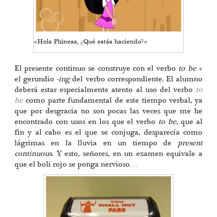
«Hola Phineas, ¿Qué estás haciendo?»
El presente continuo se construye con el verbo
to be
+
el gerundio
-ing
del verbo correspondiente. El alumno
deberá estar especialmente atento al uso del verbo
to
be
como parte fundamental de este tiempo verbal, ya
que por desgracia no son pocas las veces que me he
encontrado con usos en los que el verbo
to be
, que al
fin y al cabo es el que se conjuga, desparecía como
lágrimas en la lluvia en un tiempo de
present
continuous
. Y esto, señores, en un examen equivale a
que el boli rojo se ponga nervioso…