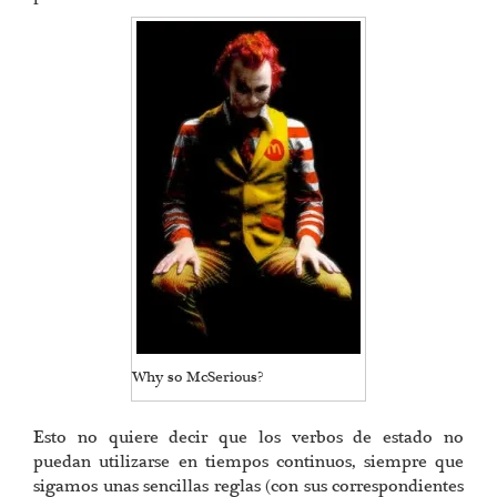
Why so McSerious?
Esto no quiere decir que los verbos de estado no
puedan utilizarse en tiempos continuos, siempre que
sigamos unas sencillas reglas (con sus correspondientes