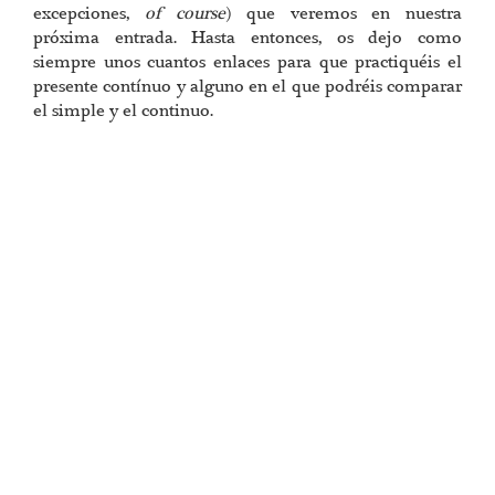
excepciones,
of course
) que veremos en nuestra
próxima entrada. Hasta entonces, os dejo como
siempre unos cuantos enlaces para que practiquéis el
presente contínuo y alguno en el que podréis comparar
el simple y el continuo.