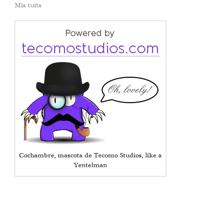
Mis tuits
Cochambre, mascota de Tecomo Studios, like a
Yentelman