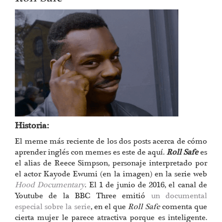
Historia:
El meme más reciente de los dos posts acerca de cómo
aprender inglés con memes es este de aquí.
Roll Safe
es
el alias de Reece Simpson, personaje interpretado por
el actor Kayode Ewumi (en la imagen) en la serie web
Hood Documentary
. El 1 de junio de 2016, el canal de
Youtube de la BBC Three emitió
un documental
especial sobre la serie
, en el que
Roll Safe
comenta que
cierta mujer le parece atractiva porque es inteligente.