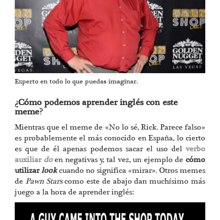
Experto en todo lo que puedas imaginar.
¿Cómo podemos aprender inglés con este
meme?
Mientras que el meme de «No lo sé, Rick. Parece falso»
es probablemente el más conocido en España, lo cierto
es que de él apenas podemos sacar el uso del
verbo
auxiliar
do
en negativas y, tal vez, un ejemplo de
cómo
utilizar
look
cuando no significa «mirar». Otros memes
de
Pawn Stars
como este de abajo dan muchísimo más
juego a la hora de aprender inglés: