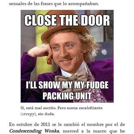
sexuales de las frases que lo acompañaban.
Sí, está mal escrito. Pero suena escalofriante
(
creepy
), sin duda.
En octubre de 2011 se le cambió el nombre por el de
Condescending Wonka
, merced a la macro que he