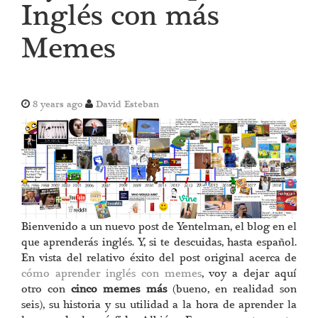
Inglés con más
Memes
8 years ago
David Esteban
Bienvenido a un nuevo post de Yentelman, el blog en el
que aprenderás inglés. Y, si te descuidas, hasta español.
En vista del relativo éxito del post original acerca de
cómo aprender inglés con memes
, voy a dejar aquí
otro con
cinco memes más
(bueno, en realidad son
seis), su historia y su utilidad a la hora de aprender la