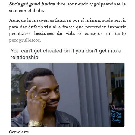
She’s got good brains
, dice, sonriendo y golpeándose la
sien con el dedo.
Aunque la imagen es famosa por sí misma, suele servir
para dar énfasis visual a frases que pretenden impartir
peculiares
lecciones de vida
o consejos un tanto
perogrullescos
.
Como este.