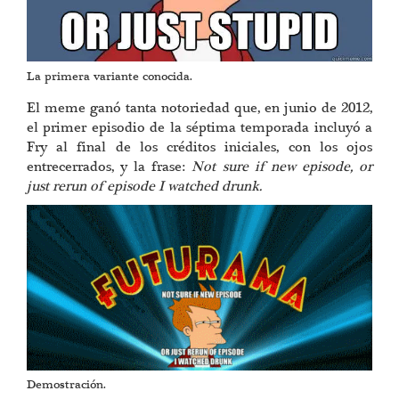
La primera variante conocida.
El meme ganó tanta notoriedad que, en junio de 2012,
el primer episodio de la séptima temporada incluyó a
Fry al final de los créditos iniciales, con los ojos
entrecerrados, y la frase:
Not sure if new episode, or
just rerun of episode I watched drunk.
Demostración.