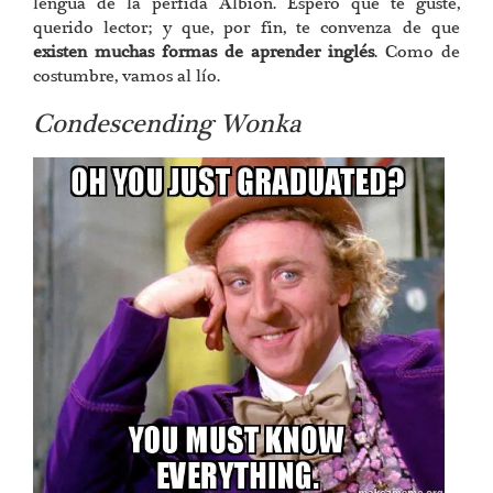
lengua de la pérfida Albión. Espero que te guste,
querido lector; y que, por fin, te convenza de que
existen muchas formas de aprender inglés
. Como de
costumbre, vamos al lío.
Condescending Wonka