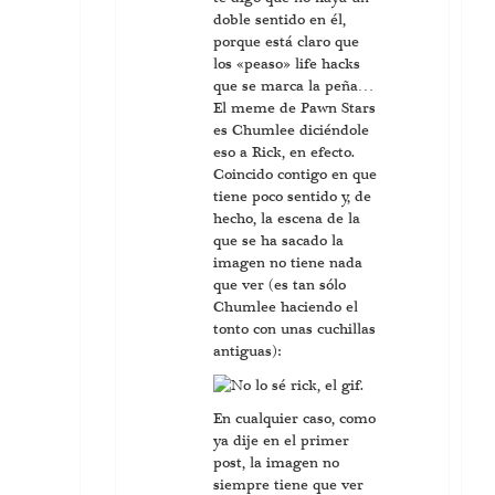
doble sentido en él,
porque está claro que
los «peaso» life hacks
que se marca la peña…
El meme de Pawn Stars
es Chumlee diciéndole
eso a Rick, en efecto.
Coincido contigo en que
tiene poco sentido y, de
hecho, la escena de la
que se ha sacado la
imagen no tiene nada
que ver (es tan sólo
Chumlee haciendo el
tonto con unas cuchillas
antiguas):
En cualquier caso, como
ya dije en el primer
post, la imagen no
siempre tiene que ver