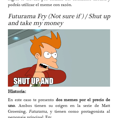
podrás utilizar el meme con razón.
Futurama Fry (Not sure if ) / Shut up
and take my money
Historia:
En este caso te presento
dos memes por el precio de
uno
. Ambos tienen su origen en la serie de Matt
Groening,
Futurama
, y tienen como protagonista al
personaje principal, Fry.