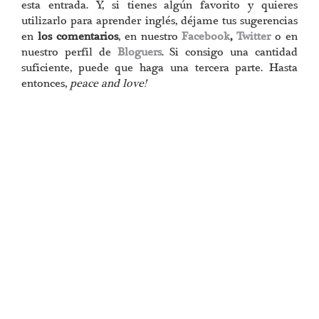
esta entrada. Y, si tienes algún favorito y quieres
utilizarlo para aprender inglés, déjame tus sugerencias
en
los comentarios
, en nuestro
Facebook
,
Twitter
o en
nuestro perfil de
Bloguers
. Si consigo una cantidad
suficiente, puede que haga una tercera parte. Hasta
entonces,
peace and love!