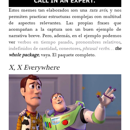
Estos memes tan elaborados son una
rara avis
, y nos
permiten practicar estructuras complejas con multitud
de aspectos relevantes. Las propias frases que
acompañan a la captura son un buen ejemplo de
narrativa breve. Pero, además, en el ejemplo podemos
ver
verbos en tiempo pasado
,
pronombres relativos
,
indefinidos de cantidad
,
conectores
,
phrasal verbs
…
the
whole package
, vaya. El paquete completo.
X, X Everywhere